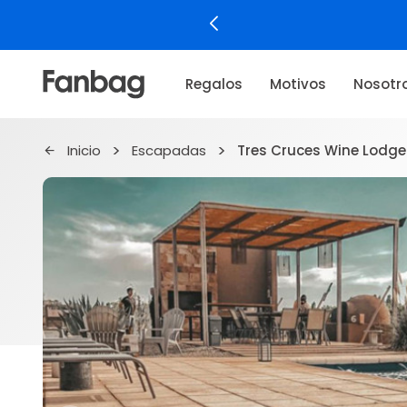
Regalos
Motivos
Nosotr
Inicio
Escapadas
Tres Cruces Wine Lodge