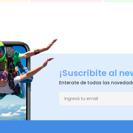
¡Suscribite al ne
Enterate de todas las novedad