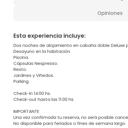
Opiniones
Esta experiencia incluye:
Dos noches de alojamiento en cabaña doble Deluxe 
Desayuno en la habitación.
Piscina.
Cápsulas Nespresso.
Resto.
Jardines y Viñedos.
Parking.
Check-in 14:00 hs.
Check-out hasta las 11:00 hs.
IMPORTANTE
Una vez confirmada tu reserva, no será posible cancel
No disponible para feriados o fines de semana largo.