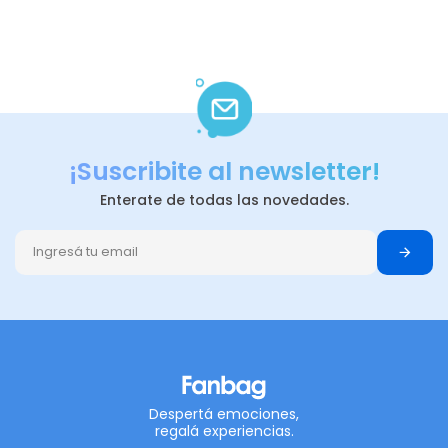
¡Suscribite al newsletter!
Enterate de todas las novedades.
Despertá emociones,
regalá experiencias.