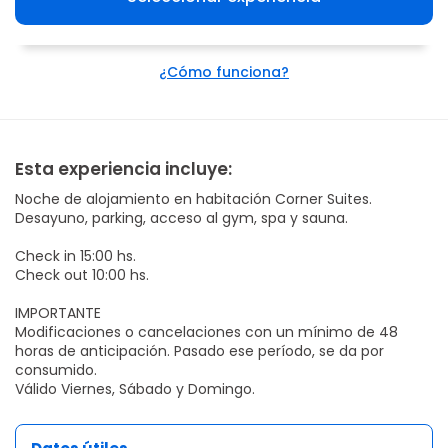
¿Cómo funciona?
Esta experiencia incluye:
Noche de alojamiento en habitación Corner Suites.
Desayuno, parking, acceso al gym, spa y sauna.
Check in 15:00 hs.
Check out 10:00 hs.
IMPORTANTE
Modificaciones o cancelaciones con un mínimo de 48
horas de anticipación. Pasado ese período, se da por
consumido.
Válido Viernes, Sábado y Domingo.