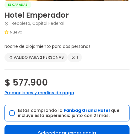
ESCAPADAS
Hotel Emperador
Recoleta, Capital Federal
Nueva
Noche de alojamiento para dos personas
VALIDO PARA 2 PERSONAS
1
$ 577.900
Promociones y medios de pago
Estás comprando la
Fanbag Grand Hotel
que
incluye esta experiencia junto con 21 más.
Seleccionar experiencia