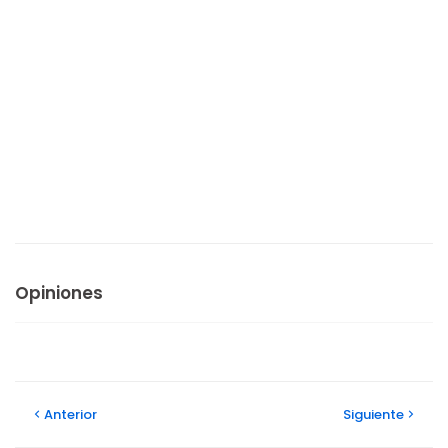
Opiniones
Anterior
Siguiente