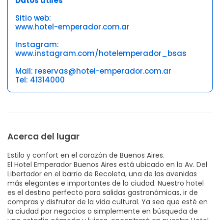
Datos útiles
Sitio web:
www.hotel-emperador.com.ar
Instagram:
www.instagram.com/hotelemperador_bsas
Mail: reservas@hotel-emperador.com.ar
Tel: 41314000
Acerca del lugar
Estilo y confort en el corazón de Buenos Aires.
El Hotel Emperador Buenos Aires está ubicado en la Av. Del
Libertador en el barrio de Recoleta, una de las avenidas
más elegantes e importantes de la ciudad. Nuestro hotel
es el destino perfecto para salidas gastronómicas, ir de
compras y disfrutar de la vida cultural. Ya sea que esté en
la ciudad por negocios o simplemente en búsqueda de