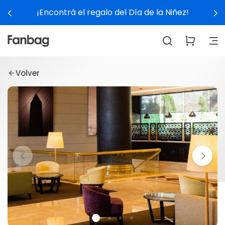
¡Encontrá el regalo del Día de la Niñez!
Volver