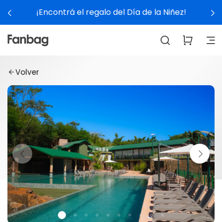
¡Encontrá el regalo del Día de la Niñez!
Volver