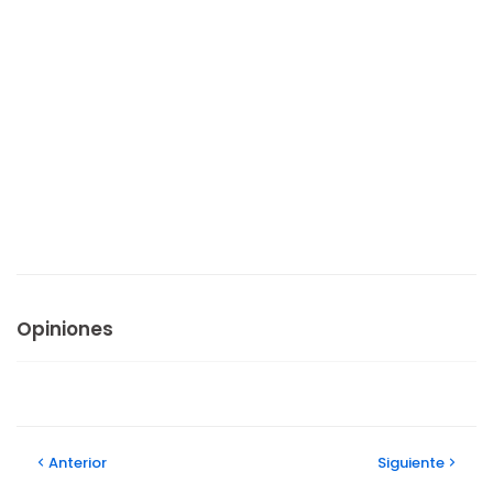
Opiniones
Anterior
Siguiente