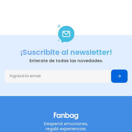
¡Suscribite al newsletter!
Enterate de todas las novedades.
Despertá emociones,
regalá experiencias.