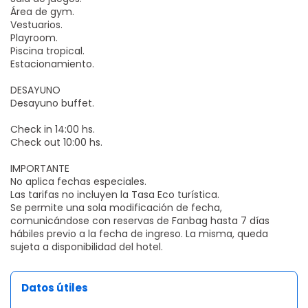
Área de gym.
Vestuarios.
Playroom.
Piscina tropical.
Estacionamiento.
DESAYUNO
Desayuno buffet.
Check in 14:00 hs.
Check out 10:00 hs.
IMPORTANTE
No aplica fechas especiales.
Las tarifas no incluyen la Tasa Eco turística.
Se permite una sola modificación de fecha,
comunicándose con reservas de Fanbag hasta 7 días
hábiles previo a la fecha de ingreso. La misma, queda
sujeta a disponibilidad del hotel.
Datos útiles