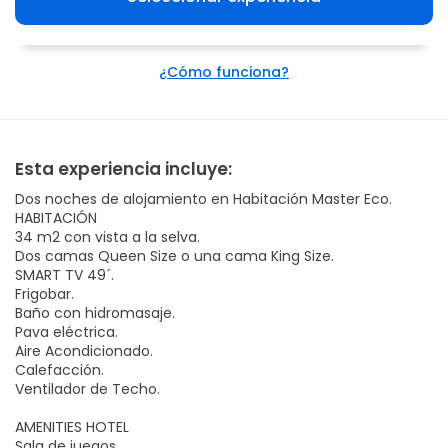
¿Cómo funciona?
Esta experiencia incluye:
Dos noches de alojamiento en Habitación Master Eco.
HABITACIÓN
34 m2 con vista a la selva.
Dos camas Queen Size o una cama King Size.
SMART TV 49´.
Frigobar.
Baño con hidromasaje.
Pava eléctrica.
Aire Acondicionado.
Calefacción.
Ventilador de Techo.
AMENITIES HOTEL
Sala de juegos.