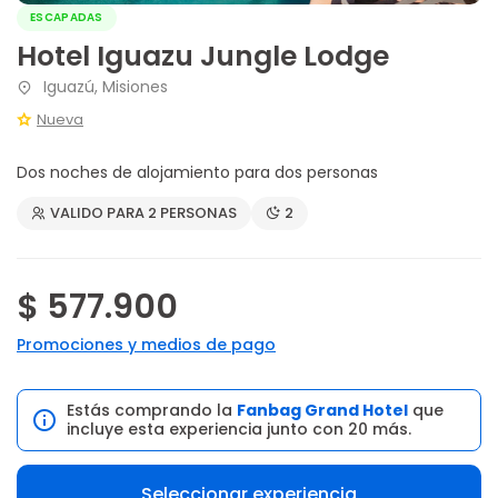
ESCAPADAS
Hotel Iguazu Jungle Lodge
Iguazú, Misiones
Nueva
Dos noches de alojamiento para dos personas
VALIDO PARA 2 PERSONAS
2
$ 577.900
Promociones y medios de pago
Estás comprando la
Fanbag Grand Hotel
que
incluye esta experiencia junto con 20 más.
Seleccionar experiencia