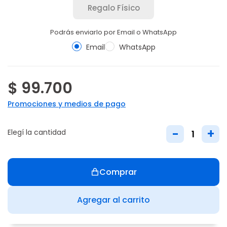
Regalo Físico
Podrás enviarlo por Email o WhatsApp
Email
WhatsApp
$ 99.700
Promociones y medios de pago
-
+
Elegí la cantidad
Comprar
Agregar al carrito