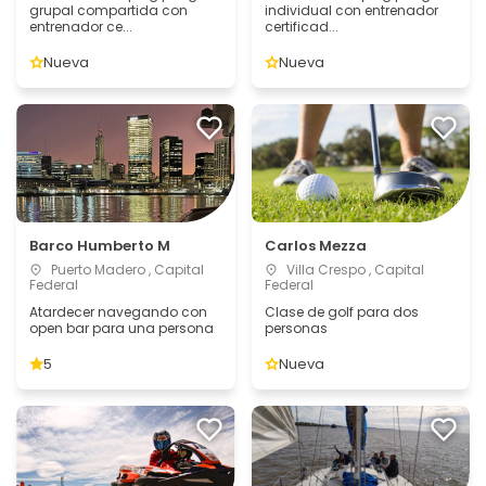
grupal compartida con
individual con entrenador
entrenador ce...
certificad...
Nueva
Nueva
Barco Humberto M
Carlos Mezza
Puerto Madero , Capital
Villa Crespo , Capital
Federal
Federal
Atardecer navegando con
Clase de golf para dos
open bar para una persona
personas
5
Nueva