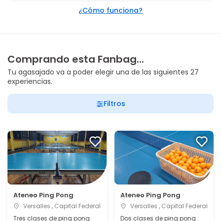
¿Cómo funciona?
Comprando esta Fanbag...
Tu agasajado va a poder elegir una de las siguientes 27
experiencias.
Filtros
Ateneo Ping Pong
Ateneo Ping Pong
Versalles , Capital Federal
Versalles , Capital Federal
Tres clases de ping pong
Dos clases de ping pong