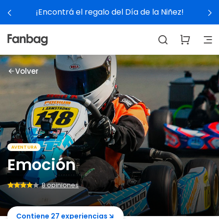
¡Encontrá el regalo del Día de la Niñez!
Volver
AVENTURA
Emoción
8 opiniones
Contiene 27 experiencias