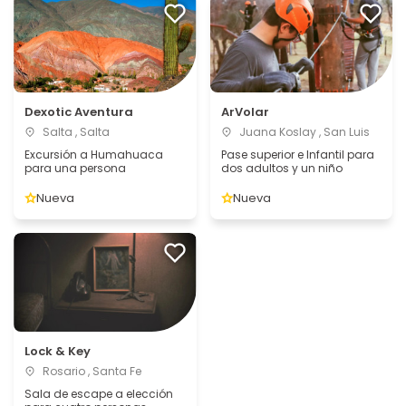
Dexotic Aventura
ArVolar
Salta , Salta
Juana Koslay , San Luis
Excursión a Humahuaca
Pase superior e Infantil para
para una persona
dos adultos y un niño
Nueva
Nueva
Lock & Key
Rosario , Santa Fe
Sala de escape a elección