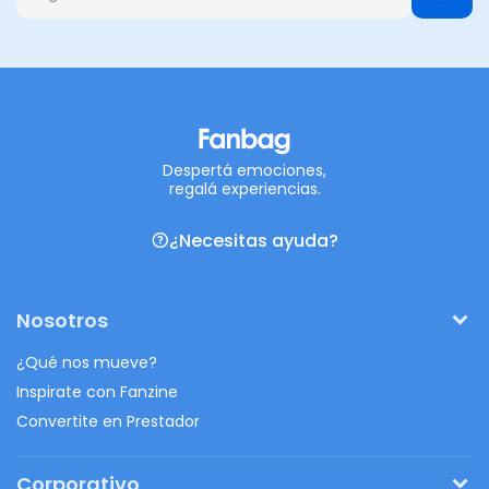
Despertá emociones,
regalá experiencias.
¿Necesitas ayuda?
Nosotros
¿Qué nos mueve?
Inspirate con Fanzine
Convertite en Prestador
Corporativo