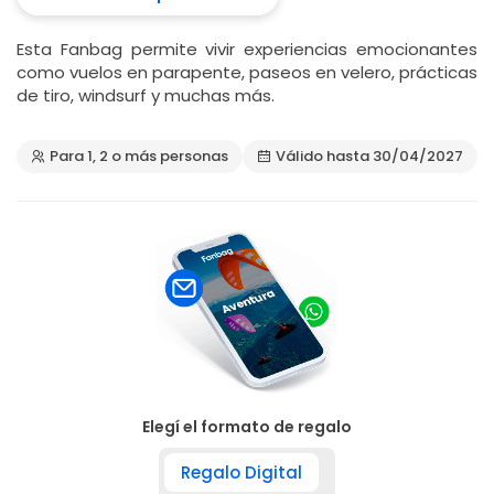
Esta Fanbag permite vivir experiencias emocionantes
como vuelos en parapente, paseos en velero, prácticas
de tiro, windsurf y muchas más.
Para 1, 2 o más personas
Válido hasta 30/04/2027
Elegí el formato de regalo
Regalo Digital