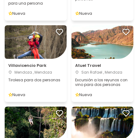
para una persona
Nueva
Nueva
Villavicencio Park
Atuel Travel
Mendoza , Mendoza
San Rafael , Mendoza
Tirolesa para dos personas
Excursión a los reyunos con
vino para dos personas
Nueva
Nueva