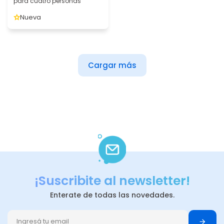
para cuatro personas
Nueva
Cargar más
¡Suscribite al newsletter!
Enterate de todas las novedades.