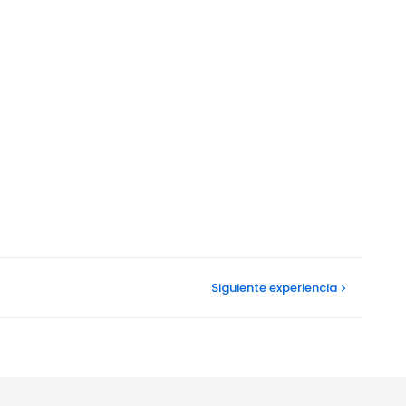
Siguiente
experiencia