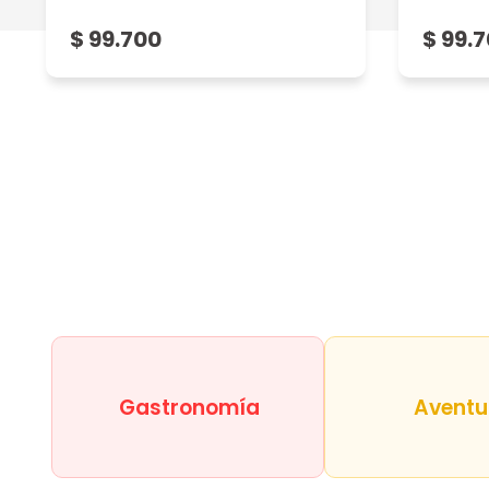
$ 99.700
$ 99.
Gastronomía
Aventu