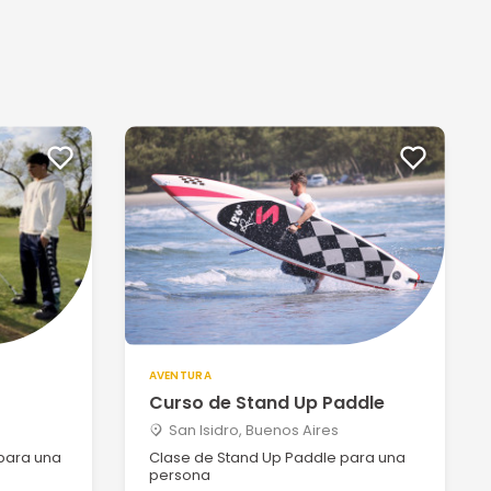
AVENTURA
Curso de Stand Up Paddle
San Isidro, Buenos Aires
 para una
Clase de Stand Up Paddle para una
persona