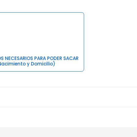
TOS NECESARIOS PARA PODER SACAR
acimiento y Domicilio)