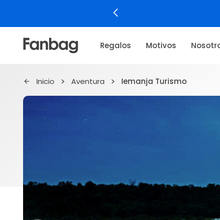
Regalos
Motivos
Nosotr
Inicio
Aventura
Iemanja Turismo