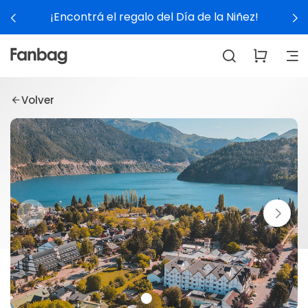
¡Encontrá el regalo del Día de la Niñez!
Volver