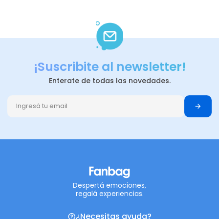
¡Suscribite al newsletter!
Enterate de todas las novedades.
Despertá emociones,
regalá experiencias.
¿Necesitas ayuda?