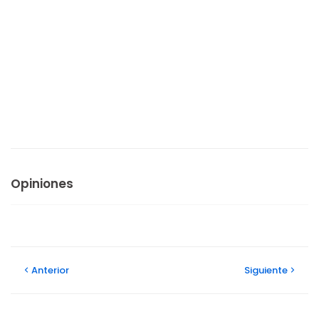
Opiniones
Anterior
Siguiente