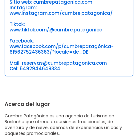
Sitio web: cumbrepatagonica.com
Instagram:
www.instagram.com/cumbre.patagonica/
Tiktok:
www.tiktok.com/@cumbre.patagonica
Facebook:
www.facebook.com/p/cumbrepatagónica-
61562752436363/?locale=de_DE
Mail: reservas@cumbrepatagonica.com
Cel: 5492944649334
Acerca del lugar
Cumbre Patagónica es una agencia de turismo en
Bariloche que ofrece excursiones tradicionales, de
aventura y de nieve, además de experiencias únicas y
paquetes promocionales.