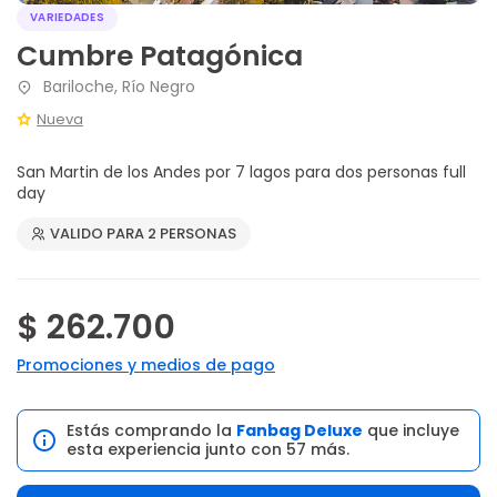
VARIEDADES
Cumbre Patagónica
Bariloche, Río Negro
Nueva
San Martin de los Andes por 7 lagos para dos personas full
day
VALIDO PARA 2 PERSONAS
$ 262.700
Promociones y medios de pago
Estás comprando la
Fanbag Deluxe
que incluye
esta experiencia junto con 57 más.