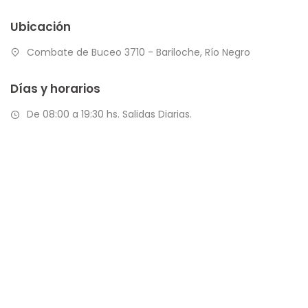
Ubicación
Combate de Buceo 3710 - Bariloche, Río Negro
Días y horarios
De 08:00 a 19:30 hs. Salidas Diarias.