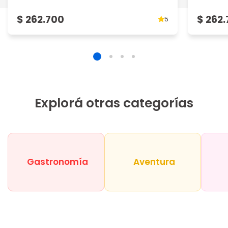
$ 262.700
$ 262
5
Explorá otras categorías
Gastronomía
Aventura