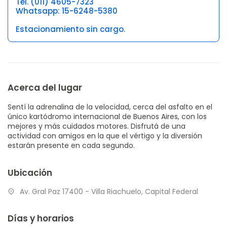
Tel. (011) 4605-7323
Whatsapp: 15-6248-5380
Estacionamiento sin cargo.
Acerca del lugar
Sentí la adrenalina de la velocidad, cerca del asfalto en el
único kartódromo internacional de Buenos Aires, con los
mejores y más cuidados motores. Disfrutá de una
actividad con amigos en la que el vértigo y la diversión
estarán presente en cada segundo.
Ubicación
Av. Gral Paz 17400 - Villa Riachuelo, Capital Federal
Días y horarios