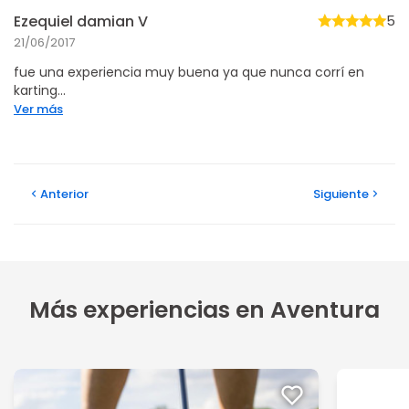
Ezequiel damian V
5
21/06/2017
fue una experiencia muy buena ya que nunca corrí en
karting...
Ver más
Anterior
Siguiente
Más experiencias en Aventura