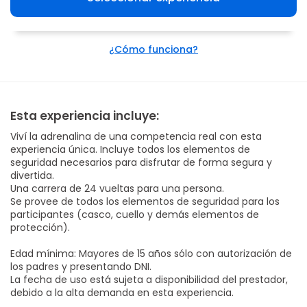
¿Cómo funciona?
Esta experiencia incluye:
Viví la adrenalina de una competencia real con esta
experiencia única. Incluye todos los elementos de
seguridad necesarios para disfrutar de forma segura y
divertida.
Una carrera de 24 vueltas para una persona.
Se provee de todos los elementos de seguridad para los
participantes (casco, cuello y demás elementos de
protección).
Edad mínima: Mayores de 15 años sólo con autorización de
los padres y presentando DNI.
La fecha de uso está sujeta a disponibilidad del prestador,
debido a la alta demanda en esta experiencia.