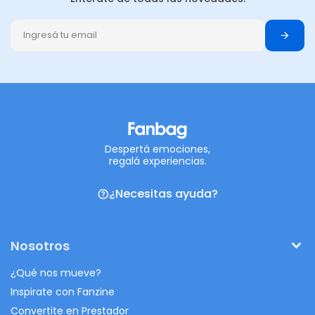
Despertá emociones,
regalá experiencias.
¿Necesitas ayuda?
Nosotros
¿Qué nos mueve?
Inspirate con Fanzine
Convertite en Prestador