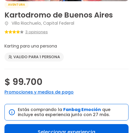
AVENTURA
Kartodromo de Buenos Aires
Villa Riachuelo, Capital Federal
3 opiniones
Karting para una persona
VALIDO PARA 1 PERSONA
$ 99.700
Promociones y medios de pago
Estás comprando la
Fanbag Emoción
que
incluye esta experiencia junto con 27 más.
Seleccionar experiencia