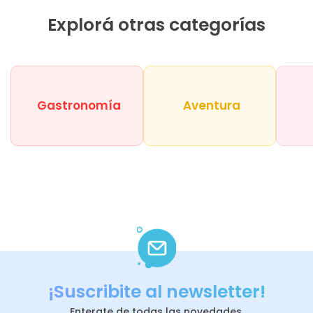
Explorá otras categorías
Gastronomía
Aventura
¡Suscribite al newsletter!
Enterate de todas las novedades.