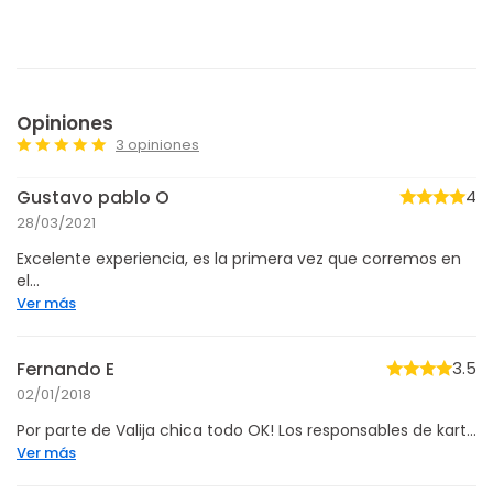
Opiniones
3 opiniones
Gustavo pablo O
4
28/03/2021
Excelente experiencia, es la primera vez que corremos en
el...
Ver más
Fernando E
3.5
02/01/2018
Por parte de Valija chica todo OK! Los responsables de kart...
Ver más