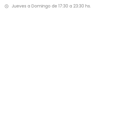
Jueves a Domingo de 17:30 a 23:30 hs.