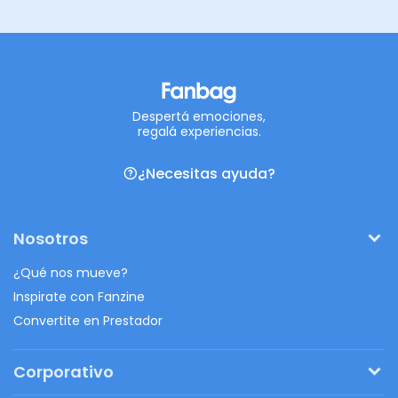
Despertá emociones,
regalá experiencias.
¿Necesitas ayuda?
Nosotros
¿Qué nos mueve?
Inspirate con Fanzine
Convertite en Prestador
Corporativo