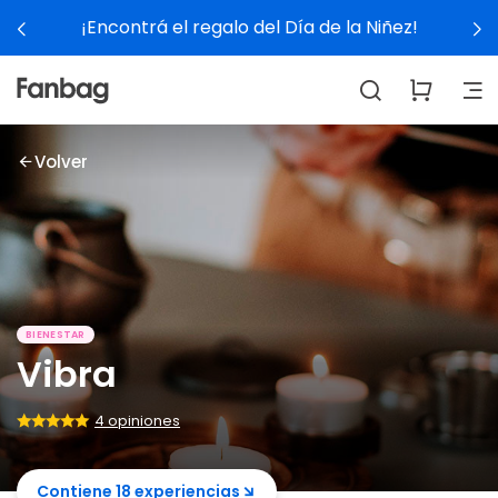
¡Encontrá el regalo del Día de la Niñez!
Volver
BIENESTAR
Vibra
4 opiniones
Contiene 18 experiencias