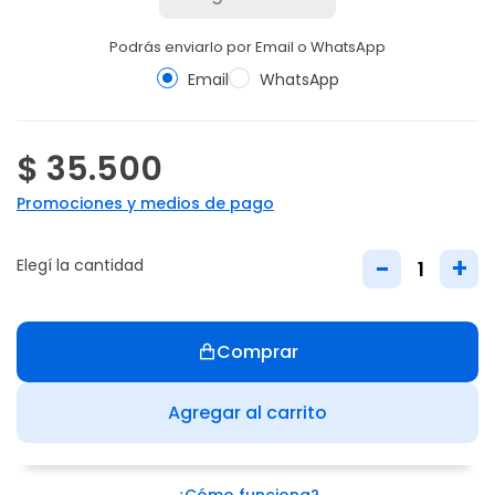
Podrás enviarlo por Email o WhatsApp
Email
WhatsApp
$ 35.500
Promociones y medios de pago
-
+
Elegí la cantidad
Comprar
Agregar al carrito