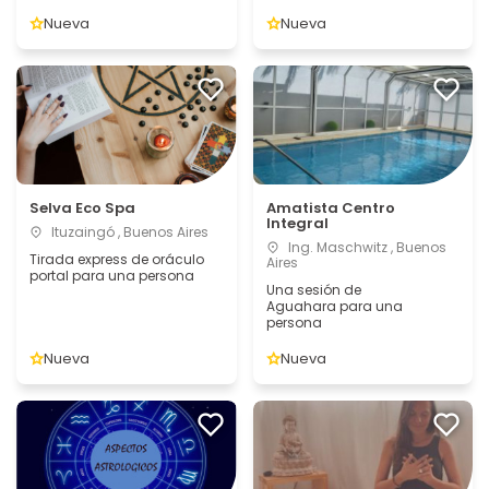
Nueva
Nueva
Selva Eco Spa
Amatista Centro
Integral
Ituzaingó , Buenos Aires
Ing. Maschwitz , Buenos
Tirada express de oráculo
Aires
portal para una persona
Una sesión de
Aguahara para una
persona
Nueva
Nueva