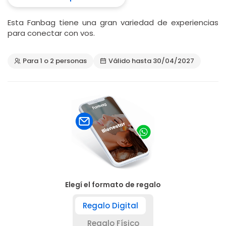
Esta Fanbag tiene una gran variedad de experiencias
para conectar con vos.
Para 1 o 2 personas
Válido hasta 30/04/2027
Elegí el formato de regalo
Regalo Digital
Regalo Físico