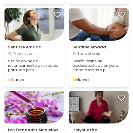
Sentirse Amada
Sentirse Amada
Todo el país
Todo el país
Sesión online de
Sesión online de
reconocimiento de espacio
biodescodificación para
para una pers...
embarazadas y p...
Nueva
Nueva
Leo Fernandez Medicina
Holystic Life