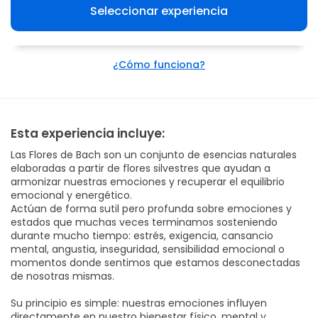
Seleccionar experiencia
¿Cómo funciona?
Esta experiencia incluye:
Las Flores de Bach son un conjunto de esencias naturales
elaboradas a partir de flores silvestres que ayudan a
armonizar nuestras emociones y recuperar el equilibrio
emocional y energético.
Actúan de forma sutil pero profunda sobre emociones y
estados que muchas veces terminamos sosteniendo
durante mucho tiempo: estrés, exigencia, cansancio
mental, angustia, inseguridad, sensibilidad emocional o
momentos donde sentimos que estamos desconectadas
de nosotras mismas.
Su principio es simple: nuestras emociones influyen
directamente en nuestro bienestar físico, mental y