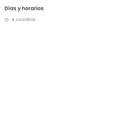
Días y horarios
A coordinar.