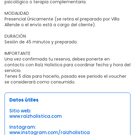
psicológico o terapia complementaria.
MODALIDAD
Presencial Únicamente (se retira el preparado por Villa
Allende o el envío está a cargo del cliente).
DURACIÓN
Sesión de 45 minutos y preparado.
IMPORTANTE
Una vez confirmada tu reserva, debes ponerte en
contacto con Raíz Holística para coordinar fecha y hora del
servicio.
Tenes 5 días para hacerlo, pasado ese periodo el voucher
se considerará como consumido.
Datos útiles
Sitio web:
www.raizholistica.com
Instagram:
www.instagram.com/raizholistica