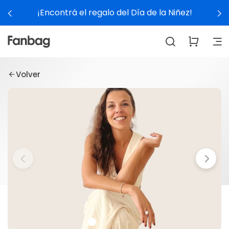
¡Encontrá el regalo del Día de la Niñez!
Volver