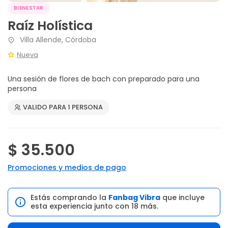
BIENESTAR
Raíz Holística
Villa Allende, Córdoba
Nueva
Una sesión de flores de bach con preparado para una
persona
VALIDO PARA 1 PERSONA
$ 35.500
Promociones y medios de pago
Estás comprando la
Fanbag Vibra
que incluye
esta experiencia junto con 18 más.