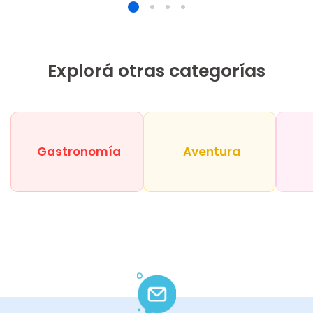
Explorá otras categorías
Gastronomía
Aventura