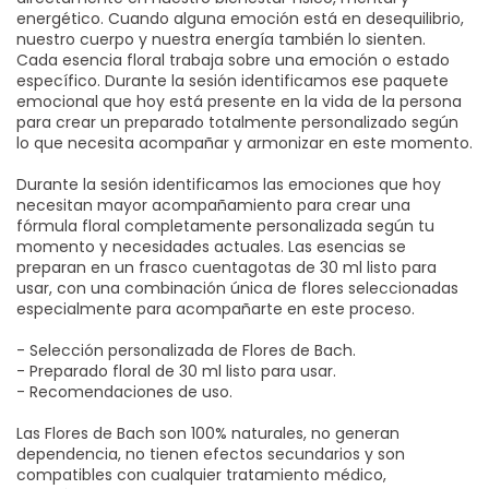
energético. Cuando alguna emoción está en desequilibrio,
nuestro cuerpo y nuestra energía también lo sienten.
Cada esencia floral trabaja sobre una emoción o estado
específico. Durante la sesión identificamos ese paquete
emocional que hoy está presente en la vida de la persona
para crear un preparado totalmente personalizado según
lo que necesita acompañar y armonizar en este momento.
Durante la sesión identificamos las emociones que hoy
necesitan mayor acompañamiento para crear una
fórmula floral completamente personalizada según tu
momento y necesidades actuales. Las esencias se
preparan en un frasco cuentagotas de 30 ml listo para
usar, con una combinación única de flores seleccionadas
especialmente para acompañarte en este proceso.
- Selección personalizada de Flores de Bach.
- Preparado floral de 30 ml listo para usar.
- Recomendaciones de uso.
Las Flores de Bach son 100% naturales, no generan
dependencia, no tienen efectos secundarios y son
compatibles con cualquier tratamiento médico,