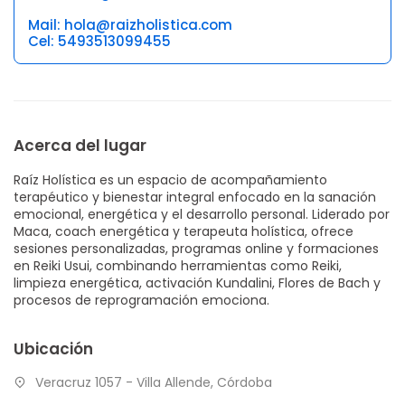
Mail: hola@raizholistica.com
Cel: 5493513099455
Acerca del lugar
Raíz Holística es un espacio de acompañamiento
terapéutico y bienestar integral enfocado en la sanación
emocional, energética y el desarrollo personal. Liderado por
Maca, coach energética y terapeuta holística, ofrece
sesiones personalizadas, programas online y formaciones
en Reiki Usui, combinando herramientas como Reiki,
limpieza energética, activación Kundalini, Flores de Bach y
procesos de reprogramación emociona.
Ubicación
Veracruz 1057 - Villa Allende, Córdoba