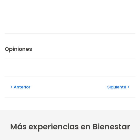
Opiniones
Anterior
Siguiente
Más experiencias en Bienestar