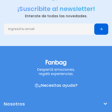
¡Suscribite al newsletter!
Enterate de todas las novedades.
Despertá emociones,
regalá experiencias.
¿Necesitas ayuda?
Nosotros