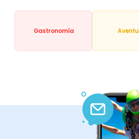
Gastronomía
Aventu