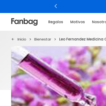
Regalos
Motivos
Nosotr
Inicio
Bienestar
Leo Fernandez Medicina 