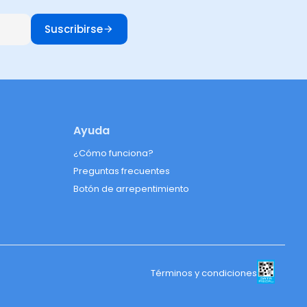
Suscribirse
Ayuda
¿Cómo funciona?
Preguntas frecuentes
Botón de arrepentimiento
Términos y condiciones