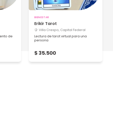
BIENESTAR
Erikir Tarot
Villa Crespo, Capital Federal
iento de
Lectura de tarot virtual para una
persona
$ 35.500