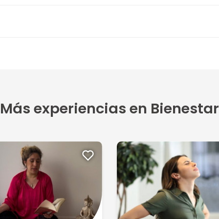
Más experiencias en Bienestar