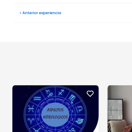
Anterior
experiencia