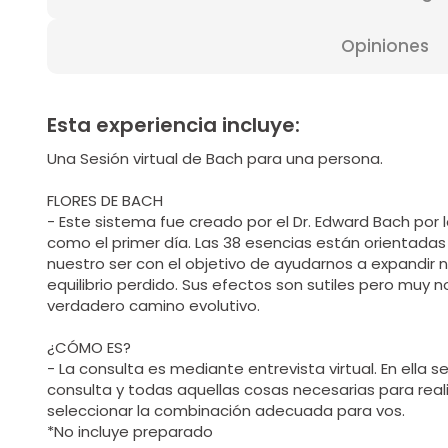
Opiniones
Esta experiencia incluye:
Una Sesión virtual de Bach para una persona.
FLORES DE BACH
- Este sistema fue creado por el Dr. Edward Bach por 
como el primer día. Las 38 esencias están orientadas 
nuestro ser con el objetivo de ayudarnos a expandir n
equilibrio perdido. Sus efectos son sutiles pero muy 
verdadero camino evolutivo.
¿CÓMO ES?
- La consulta es mediante entrevista virtual. En ella
consulta y todas aquellas cosas necesarias para realiz
seleccionar la combinación adecuada para vos.
*No incluye preparado