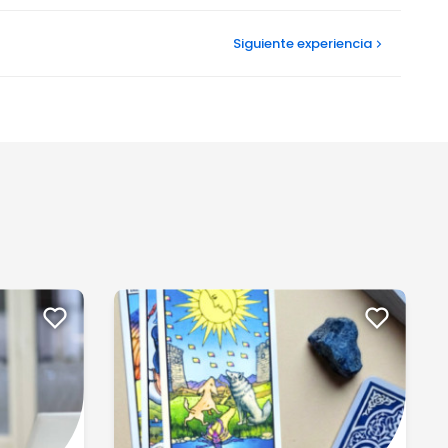
Siguiente
experiencia