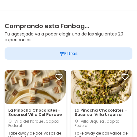
Comprando esta Fanbag...
Tu agasajado va a poder elegir una de las siguientes 20
experiencias.
Filtros
La Pinocha Chocolates -
La Pinocha Chocolates -
Sucursal Villa Del Parque
Sucursal Villa Urquiza
Villa del Parque , Capital
Villa Urquiza , Capital
Federal
Federal
Take away de dos vasos de
Take away de dos vasos de