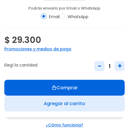
Podrás enviarlo por Email o WhatsApp
Email
WhatsApp
$ 29.300
Promociones y medios de pago
-
+
Elegí la cantidad
Comprar
Agregar al carrito
¿Cómo funciona?