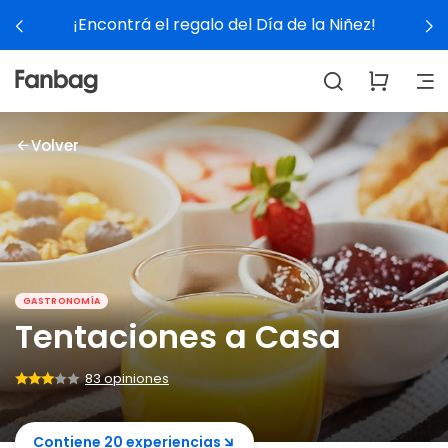
¡Encontrá el regalo del Día de la Niñez!
Volver
GASTRONOMÍA
Tentaciones a Casa
83 opiniones
Contiene 20 experiencias