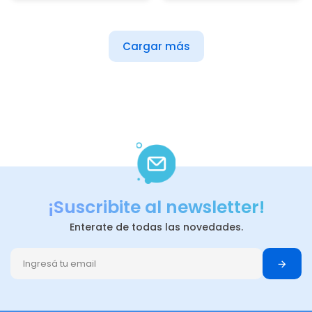
Cargar más
¡Suscribite al newsletter!
Enterate de todas las novedades.