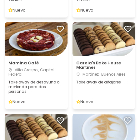
Nueva
Nueva
Mamina Café
Carola's Bake House
Martinez
Villa Crespo , Capital
Federal
Martínez , Buenos Aires
Take away de desayuno o
Take away de alfajores
merienda para dos
personas
Nueva
Nueva