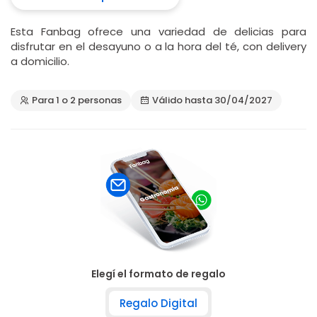
Esta Fanbag ofrece una variedad de delicias para
disfrutar en el desayuno o a la hora del té, con delivery
a domicilio.
Para 1 o 2 personas
Válido hasta 30/04/2027
Elegí el formato de regalo
Regalo Digital