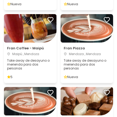
Nueva
Nueva
Fran Coffee - Maipú
Fran Piazza
Maipú , Mendoza
Mendoza , Mendoza
Take away de desayuno o
Take away de desayuno o
merienda para dos
merienda para dos
personas
personas
5
Nueva