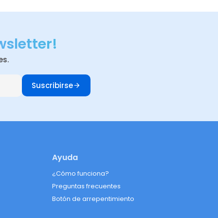
wsletter!
es.
Suscribirse
Ayuda
¿Cómo funciona?
Preguntas frecuentes
Botón de arrepentimiento