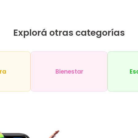
Explorá otras categorías
ra
Bienestar
Es