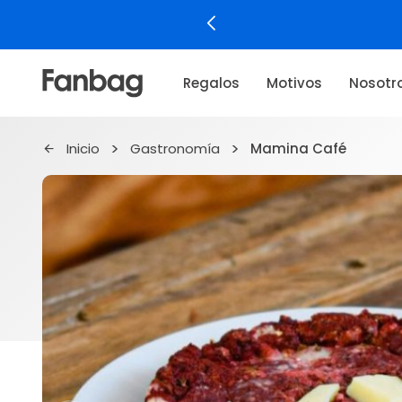
Regalos
Motivos
Nosotr
Inicio
Gastronomía
Mamina Café