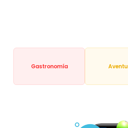
Gastronomía
Aventu