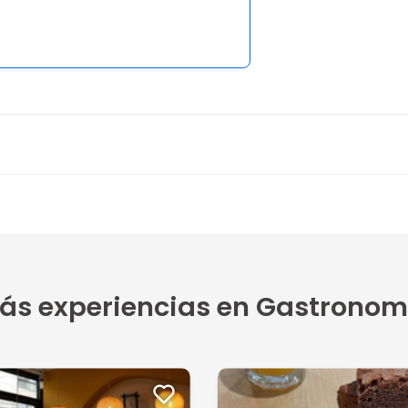
ás experiencias en Gastronom