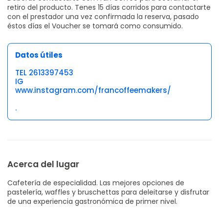
retiro del producto. Tenes 15 días corridos para contactarte
con el prestador una vez confirmada la reserva, pasado
éstos días el Voucher se tomará como consumido.
Datos útiles
TEL 2613397453
IG
www.instagram.com/francoffeemakers/
.
Acerca del lugar
Cafetería de especialidad. Las mejores opciones de
pastelería, waffles y bruschettas para deleitarse y disfrutar
de una experiencia gastronómica de primer nivel.