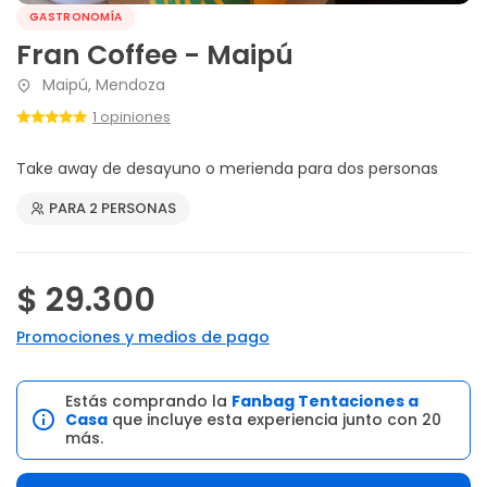
GASTRONOMÍA
Fran Coffee - Maipú
Maipú, Mendoza
1 opiniones
Take away de desayuno o merienda para dos personas
PARA 2 PERSONAS
$ 29.300
Promociones y medios de pago
Estás comprando la
Fanbag Tentaciones a
Casa
que incluye esta experiencia junto con 20
más.