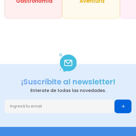
Gastronomía
Aventura
¡Suscribite al newsletter!
Enterate de todas las novedades.