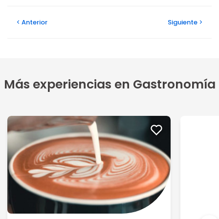
Anterior
Siguiente
Más experiencias en Gastronomía