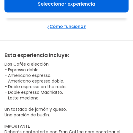
Seleccionar experiencia
¿Cómo funciona?
Esta experiencia incluye:
Dos Cafés a elección
- Espresso doble.
- Americano espresso.
- Americano espresso doble.
- Doble espresso on the rocks.
- Doble espresso Machiatto.
- Latte mediano.
Un tostado de jamón y queso.
Una porción de budín.
IMPORTANTE
Deberás contactarte con Fran Coffee para coordinar el