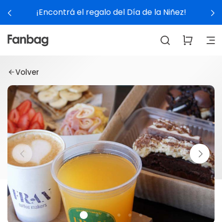
¡Encontrá el regalo del Día de la Niñez!
Volver