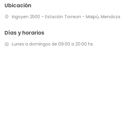
Ubicación
Irigoyen 2500 – Estación Torreon - Maipú, Mendoza
Días y horarios
Lunes a domingos de 09:00 a 20:00 hs.