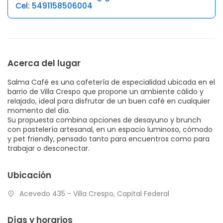
Cel: 5491158506004
Acerca del lugar
Salma Café es una cafetería de especialidad ubicada en el
barrio de Villa Crespo que propone un ambiente cálido y
relajado, ideal para disfrutar de un buen café en cualquier
momento del día.
Su propuesta combina opciones de desayuno y brunch
con pastelería artesanal, en un espacio luminoso, cómodo
y pet friendly, pensado tanto para encuentros como para
trabajar o desconectar.
Ubicación
Acevedo 435 - Villa Crespo, Capital Federal
Días y horarios