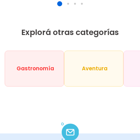
Explorá otras categorías
Gastronomía
Aventura