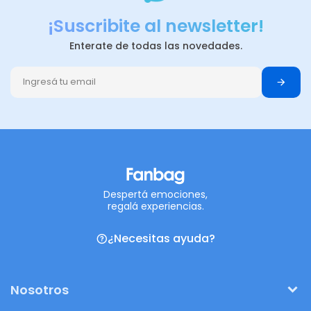
¡Suscribite al newsletter!
Enterate de todas las novedades.
Despertá emociones,
regalá experiencias.
¿Necesitas ayuda?
Nosotros