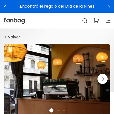
¡Encontrá el regalo del Día de la Niñez!
Volver