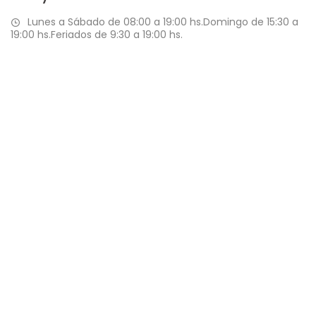
Lunes a Sábado de 08:00 a 19:00 hs.Domingo de 15:30 a
19:00 hs.Feriados de 9:30 a 19:00 hs.