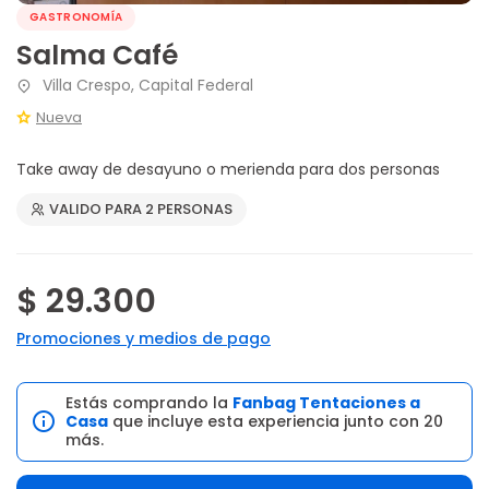
GASTRONOMÍA
Salma Café
Villa Crespo, Capital Federal
Nueva
Take away de desayuno o merienda para dos personas
VALIDO PARA 2 PERSONAS
$ 29.300
Promociones y medios de pago
Estás comprando la
Fanbag Tentaciones a
Casa
que incluye esta experiencia junto con 20
más.