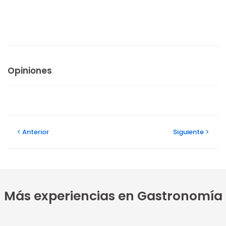
Opiniones
Anterior
Siguiente
Más experiencias en Gastronomía