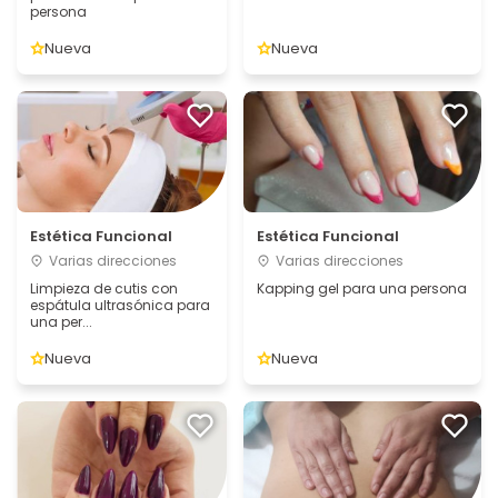
persona
Nueva
Nueva
Estética Funcional
Estética Funcional
Varias direcciones
Varias direcciones
Limpieza de cutis con
Kapping gel para una persona
espátula ultrasónica para
una per...
Nueva
Nueva