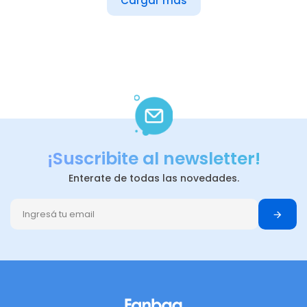
Cargar más
¡Suscribite al newsletter!
Enterate de todas las novedades.