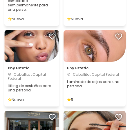
esmaltado
semipermanente para
una perso...
Nueva
Nueva
Phy Estetic
Phy Estetic
Caballito , Capital
Caballito , Capital Federal
Federal
Laminado de cejas para una
Lifting de pestañas para
persona
una persona
Nueva
5