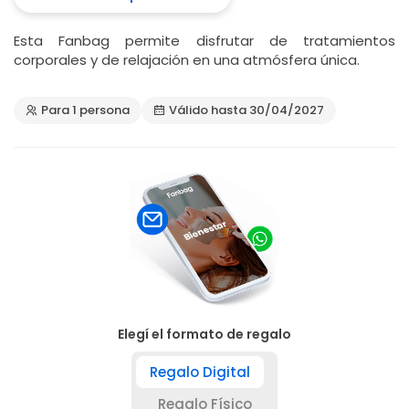
Esta Fanbag permite disfrutar de tratamientos
corporales y de relajación en una atmósfera única.
Para 1 persona
Válido hasta 30/04/2027
Elegí el formato de regalo
Regalo Digital
Regalo Físico