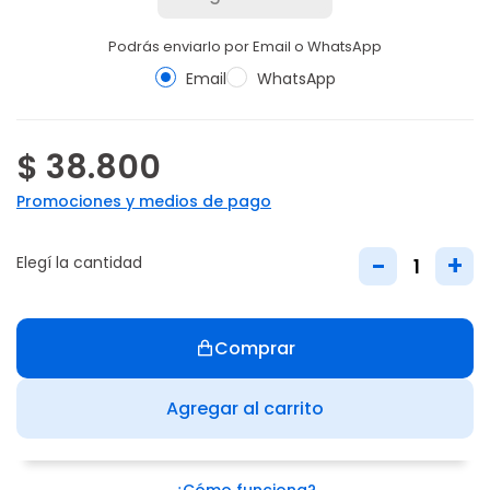
Podrás enviarlo por Email o WhatsApp
Email
WhatsApp
$ 38.800
Promociones y medios de pago
-
+
Elegí la cantidad
Comprar
Agregar al carrito