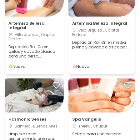
Artemisa Belleza
Artemisa Belleza Integral
Integral
Villa Urquiza , Capital
Villa Urquiza , Capital
Federal
Federal
Depilación Roll On en media
Depilación Roll On en
pierna y cavado clásico par...
axilas y cavado clásico
para una perso...
Nueva
Nueva
Harmonic Senses
Spa Vangelis
Banfield , Buenos Aires
Trelew , Chubut
Limpieza facial
Softgel para una persona
personalizada para una