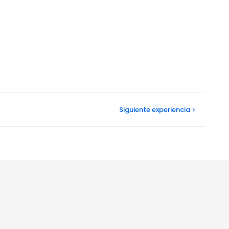
Siguiente
experiencia