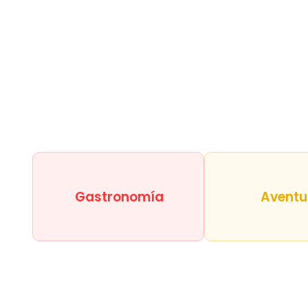
Gastronomía
Aventu