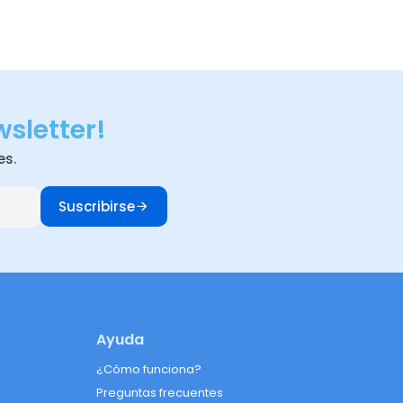
wsletter!
es.
Suscribirse
Ayuda
¿Cómo funciona?
Preguntas frecuentes