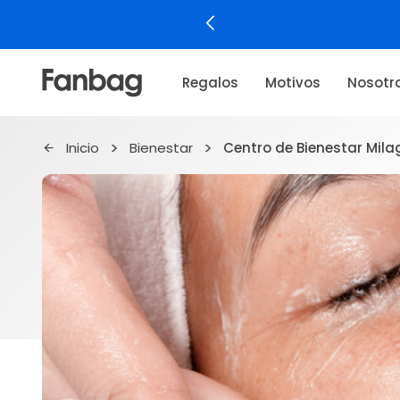
Regalos
Motivos
Nosotr
Inicio
Bienestar
Centro de Bienestar Mil