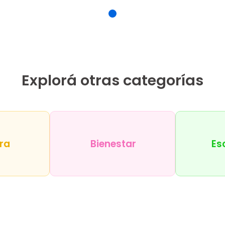
Explorá otras categorías
ra
Bienestar
Es