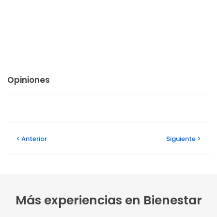
Opiniones
Anterior
Siguiente
Más experiencias en Bienestar