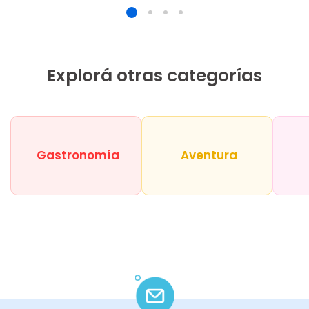
Explorá otras categorías
Gastronomía
Aventura