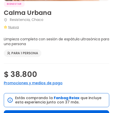
BIENESTAR
Calma Urbana
Resistencia, Chaco
Nueva
Limpieza completa con sesión de espátula ultrasónica para
una persona
PARA 1 PERSONA
$ 38.800
Promociones y medios de pago
Estás comprando la
Fanbag Relax
que incluye
esta experiencia junto con 37 más.