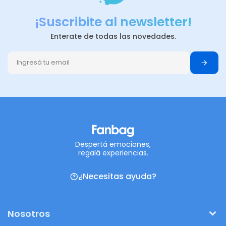
¡Suscribite al newsletter!
Enterate de todas las novedades.
Despertá emociones,
regalá experiencias.
¿Necesitas ayuda?
Nosotros