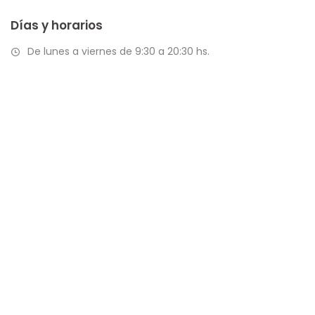
Días y horarios
De lunes a viernes de 9:30 a 20:30 hs.