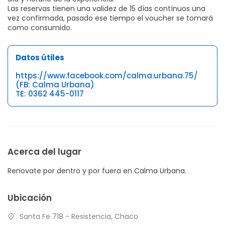
Las reservas tienen una validez de 15 días contínuos una
vez confirmada, pasado ese tiempo el voucher se tomará
como consumido.
Datos útiles
https://www.facebook.com/calma.urbana.75/
(FB: Calma Urbana)
TE: 0362 445-0117
Acerca del lugar
Renovate por dentro y por fuera en Calma Urbana.
Ubicación
Santa Fe 718 - Resistencia, Chaco