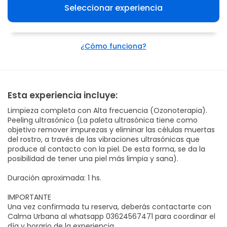
Seleccionar experiencia
¿Cómo funciona?
Esta experiencia incluye:
Limpieza completa con Alta frecuencia (Ozonoterapia).
Peeling ultrasónico (La paleta ultrasónica tiene como
objetivo remover impurezas y eliminar las células muertas
del rostro, a través de las vibraciones ultrasónicas que
produce al contacto con la piel. De esta forma, se da la
posibilidad de tener una piel más limpia y sana).
Duración aproximada: 1 hs.
IMPORTANTE
Una vez confirmada tu reserva, deberás contactarte con
Calma Urbana al whatsapp 03624567471 para coordinar el
día y horario de la experiencia.