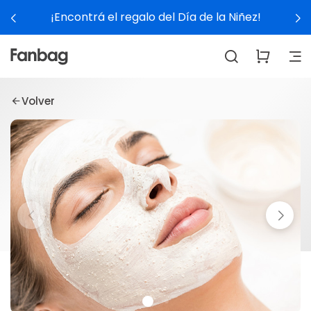
¡Encontrá el regalo del Día de la Niñez!
Volver