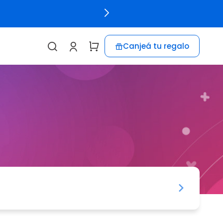
Canjeá tu regalo