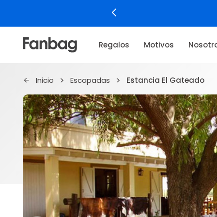
Regalos
Motivos
Nosotr
Inicio
Escapadas
Estancia El Gateado