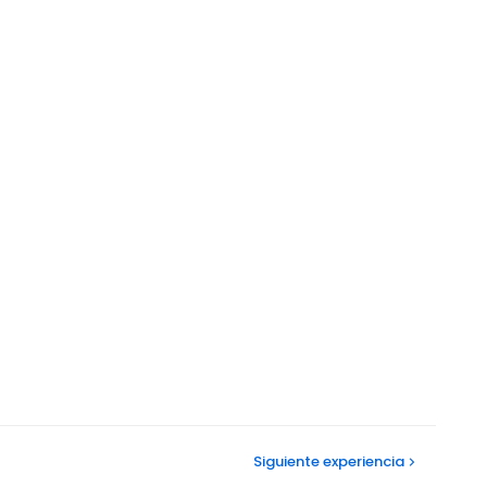
Siguiente
experiencia