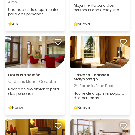
Aires
Alojamiento para dos
Una noche de alojamiento
personas con desayuno
para dos personas
4.6
Nueva
Hotel Napoleón
Howard Johnson
Mayorazgo
Jesús María , Córdoba
Paraná , Entre Ríos
Noche de alojamiento para
Noche de alojamiento para
dos personas
dos personas
Nueva
Nueva