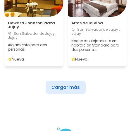
Howard Johnson Plaza
Altos de la Viña
Jujuy
San Salvador de Jujuy ,
San Salvador de Jujuy ,
Jujuy
Jujuy
Noche de alojamiento en
Alojamiento para dos
habitación Standard para
personas
dos persona...
Nueva
Nueva
Cargar más