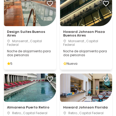
Design Suites Buenos
Howard Johnson Plaza
Aires
Buenos Aires
Monserrat , Capital
Monserrat , Capital
Federal
Federal
Noche de alojamiento para
Noche de alojamiento para
dos personas
dos personas
5
Nueva
Almarena Puerto Retiro
Howard Johnson Florida
Retiro , Capital Federal
Retiro , Capital Federal