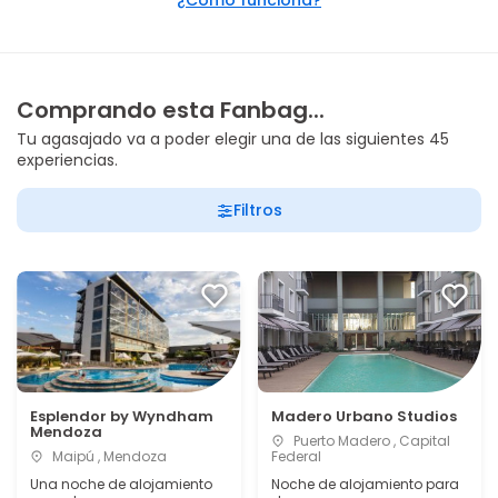
¿Cómo funciona?
Comprando esta Fanbag...
Tu agasajado va a poder elegir una de las siguientes 45
experiencias.
Filtros
Esplendor by Wyndham
Madero Urbano Studios
Mendoza
Puerto Madero , Capital
Maipú , Mendoza
Federal
Una noche de alojamiento
Noche de alojamiento para