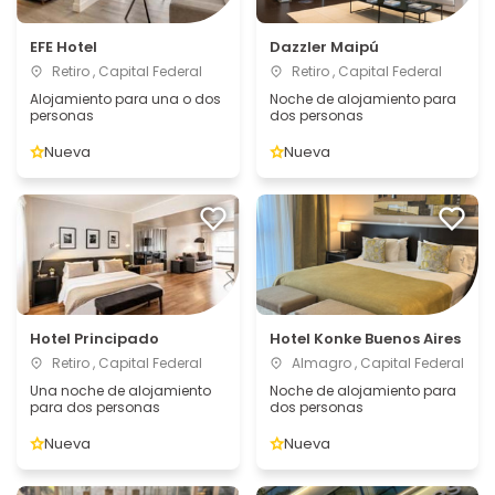
EFE Hotel
Dazzler Maipú
Retiro , Capital Federal
Retiro , Capital Federal
Alojamiento para una o dos
Noche de alojamiento para
personas
dos personas
Nueva
Nueva
Hotel Principado
Hotel Konke Buenos Aires
Retiro , Capital Federal
Almagro , Capital Federal
Una noche de alojamiento
Noche de alojamiento para
para dos personas
dos personas
Nueva
Nueva