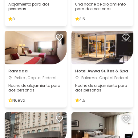
Alojamiento para dos
Una noche de alojamiento
personas
para dos personas
3
3.5
Ramada
Hotel Awwa Suites & Spa
Retiro , Capital Federal
Palermo , Capital Federal
Noche de alojamiento para
Noche de alojamiento para
dos personas
dos personas
Nueva
4.5