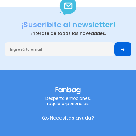
¡Suscribite al newsletter!
Enterate de todas las novedades.
Despertá emociones,
regalá experiencias.
¿Necesitas ayuda?