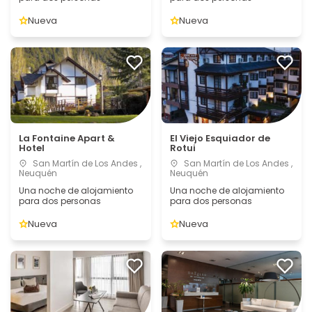
Nueva
Nueva
La Fontaine Apart &
El Viejo Esquiador de
Hotel
Rotui
San Martín de Los Andes ,
San Martín de Los Andes ,
Neuquén
Neuquén
Una noche de alojamiento
Una noche de alojamiento
para dos personas
para dos personas
Nueva
Nueva