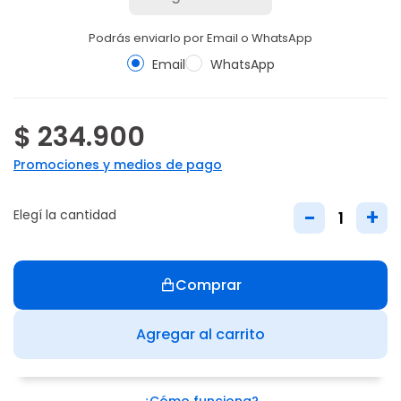
Podrás enviarlo por Email o WhatsApp
Email
WhatsApp
$ 234.900
Promociones y medios de pago
-
+
Elegí la cantidad
Comprar
Agregar al carrito