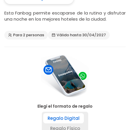
Esta Fanbag permite escaparse de la rutina y disfrutar
una noche en los mejores hoteles de la ciudad.
Para 2 personas
Válido hasta 30/04/2027
Elegí el formato de regalo
Regalo Digital
Regalo Físico