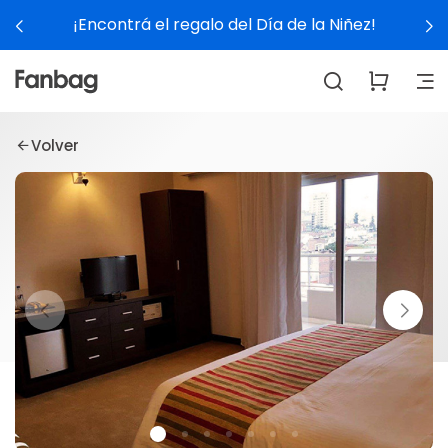
¡Encontrá el regalo del Día de la Niñez!
Volver