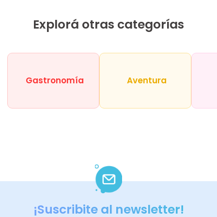
Explorá otras categorías
Gastronomía
Aventura
¡Suscribite al newsletter!