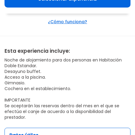
¿Cómo funciona?
Esta experiencia incluye:
Noche de alojamiento para dos personas en Habitación
Doble Estandar.
Desayuno buffet.
Acceso a la piscina.
Gimnasio.
Cochera en el establecimiento.
IMPORTANTE
Se aceptarán las reservas dentro del mes en el que se
efectúa el canje de acuerdo a la disponibilidad del
prestador.