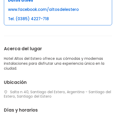
Datos útiles
www.facebook.com/altosdelestero
Tel. (0385) 4227-718
Acerca del lugar
Hotel Altos del Estero ofrece sus cómodas y modernas
instalaciones para disfrutar una experiencia única en la
ciudad.
Ubicación
Salta n 40, Santiago del Estero, Argentina - Santiago del
Estero, Santiago del Estero
Días y horarios