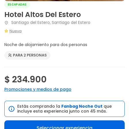
ESCAPADAS
Hotel Altos Del Estero
Santiago del Estero, Santiago del Estero
Nueva
Noche de alojamiento para dos personas
PARA 2 PERSONAS
$ 234.900
Promociones y medios de pago
Estás comprando la
Fanbag Noche Out
que
incluye esta experiencia junto con 45 más.
Seleccionar experiencia