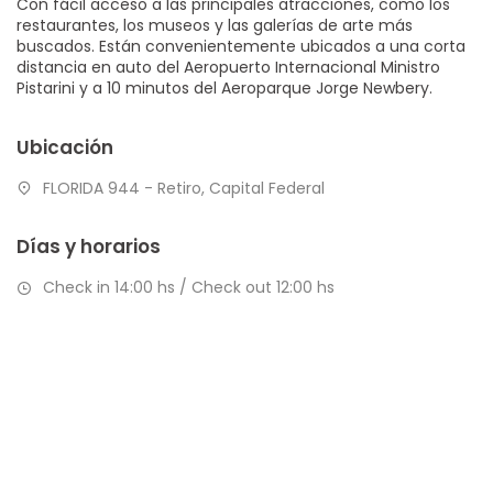
Con fácil acceso a las principales atracciones, como los
restaurantes, los museos y las galerías de arte más
buscados. Están convenientemente ubicados a una corta
distancia en auto del Aeropuerto Internacional Ministro
Pistarini y a 10 minutos del Aeroparque Jorge Newbery.
Ubicación
FLORIDA 944 - Retiro, Capital Federal
Días y horarios
Check in 14:00 hs / Check out 12:00 hs