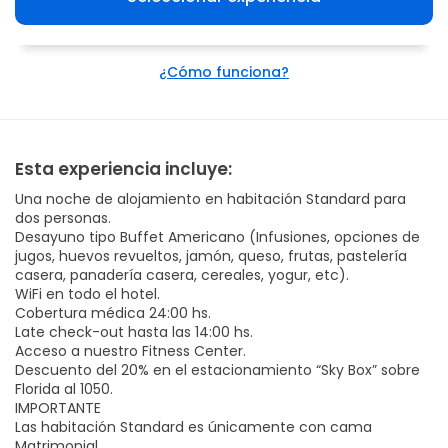
¿Cómo funciona?
Esta experiencia incluye:
Una noche de alojamiento en habitación Standard para
dos personas.
Desayuno tipo Buffet Americano (Infusiones, opciones de
jugos, huevos revueltos, jamón, queso, frutas, pastelería
casera, panadería casera, cereales, yogur, etc).
WiFi en todo el hotel.
Cobertura médica 24:00 hs.
Late check-out hasta las 14:00 hs.
Acceso a nuestro Fitness Center.
Descuento del 20% en el estacionamiento “Sky Box” sobre
Florida al 1050.
IMPORTANTE
Las habitación Standard es únicamente con cama
Matrimonial.