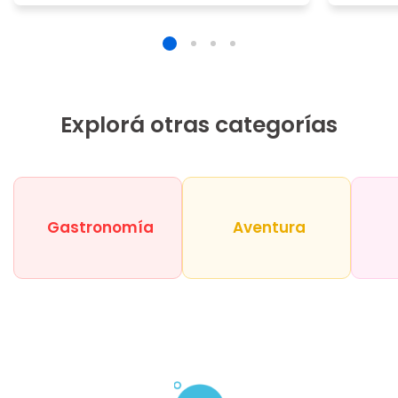
Explorá otras categorías
Gastronomía
Aventura