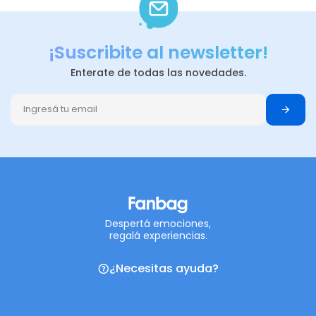
¡Suscribite al newsletter!
Enterate de todas las novedades.
Despertá emociones,
regalá experiencias.
¿Necesitas ayuda?