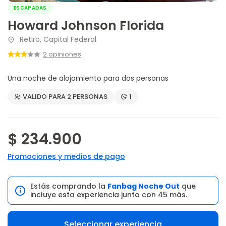
ESCAPADAS
Howard Johnson Florida
Retiro, Capital Federal
2 opiniones
Una noche de alojamiento para dos personas
VALIDO PARA 2 PERSONAS
1
$ 234.900
Promociones y medios de pago
Estás comprando la
Fanbag Noche Out
que
incluye esta experiencia junto con 45 más.
Seleccionar experiencia