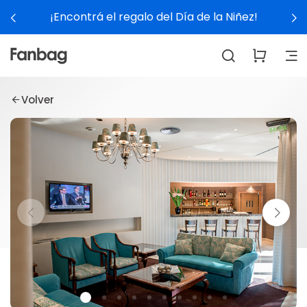
¡Encontrá el regalo del Día de la Niñez!
Volver