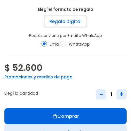
Elegí el formato de regalo
Regalo Digital
Podrás enviarlo por Email o WhatsApp
Email
WhatsApp
$ 52.600
Promociones y medios de pago
-
+
Elegí la cantidad
Comprar