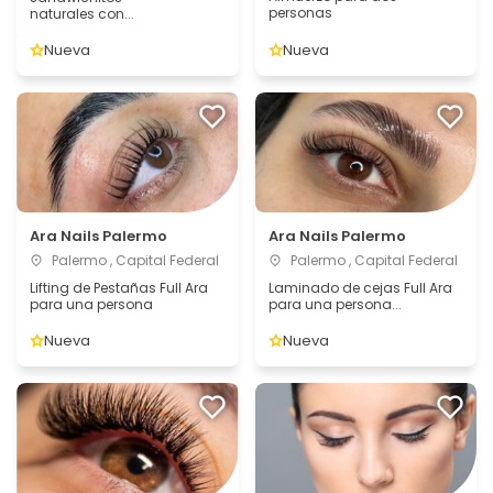
personas
naturales con...
Nueva
Nueva
Ara Nails Palermo
Ara Nails Palermo
Palermo , Capital Federal
Palermo , Capital Federal
Lifting de Pestañas Full Ara
Laminado de cejas Full Ara
para una persona
para una persona...
Nueva
Nueva