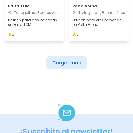
Palta TOM
Palta Arena
Tortuguitas , Buenos Aires
Tortuguitas , Buenos Aires
Brunch para dos personas
Brunch para dos personas
en Palta TOM
en Palta Arena
5
5
Cargar más
¡Suscribite al newsletter!