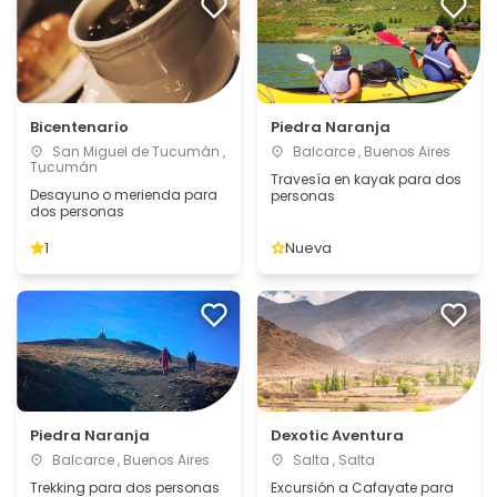
Bicentenario
Piedra Naranja
San Miguel de Tucumán ,
Balcarce , Buenos Aires
Tucumán
Travesía en kayak para dos
Desayuno o merienda para
personas
dos personas
1
Nueva
Piedra Naranja
Dexotic Aventura
Balcarce , Buenos Aires
Salta , Salta
Trekking para dos personas
Excursión a Cafayate para