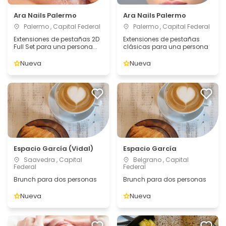
Ara Nails Palermo
Ara Nails Palermo
Palermo , Capital Federal
Palermo , Capital Federal
Extensiones de pestañas 2D
Extensiones de pestañas
Full Set para una persona...
clásicas para una persona
Nueva
Nueva
Espacio García (Vidal)
Espacio García
Saavedra , Capital
Belgrano , Capital
Federal
Federal
Brunch para dos personas
Brunch para dos personas
Nueva
Nueva