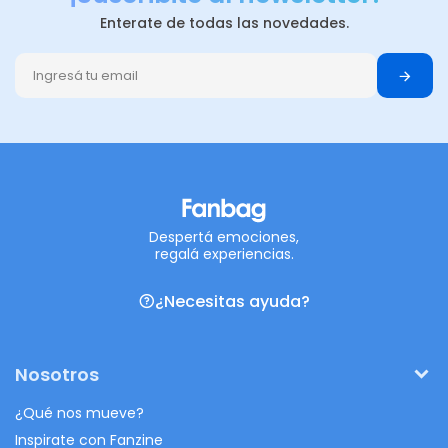
Enterate de todas las novedades.
Despertá emociones,
regalá experiencias.
¿Necesitas ayuda?
Nosotros
¿Qué nos mueve?
Inspirate con Fanzine