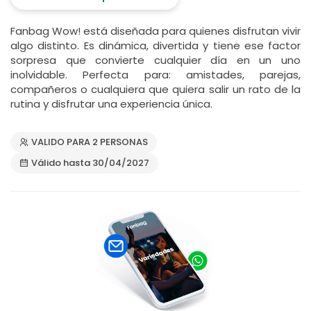
Fanbag Wow! está diseñada para quienes disfrutan vivir
algo distinto. Es dinámica, divertida y tiene ese factor
sorpresa que convierte cualquier día en un uno
inolvidable. Perfecta para: amistades, parejas,
compañeros o cualquiera que quiera salir un rato de la
rutina y disfrutar una experiencia única.
VALIDO PARA 2 PERSONAS
Válido hasta 30/04/2027