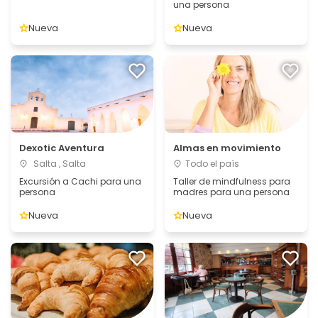
una persona
Nueva
Nueva
Dexotic Aventura
Almas en movimiento
Salta , Salta
Todo el país
Excursión a Cachi para una
Taller de mindfulness para
persona
madres para una persona
Nueva
Nueva