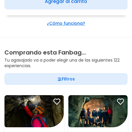
Agregar al carrito
¿Cómo funciona?
Comprando esta Fanbag...
Tu agasajado va a poder elegir una de las siguientes 122
experiencias.
Filtros