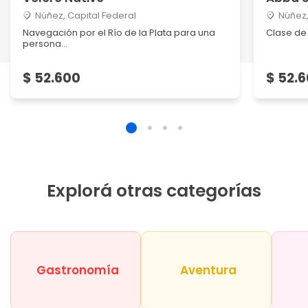
Núñez, Capital Federal
Núñez,
Navegación por el Río de la Plata para una
Clase de
persona...
$ 52.600
$ 52.
Explorá otras categorías
Gastronomía
Aventura