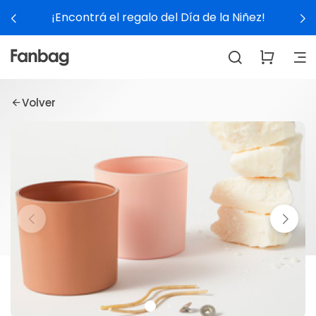
¡Encontrá el regalo del Día de la Niñez!
Volver