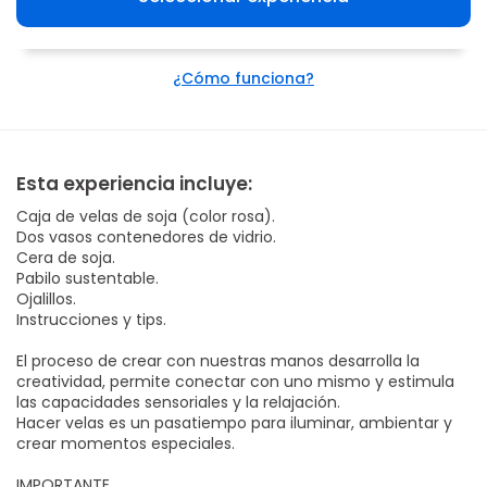
¿Cómo funciona?
Esta experiencia incluye:
Caja de velas de soja (color rosa).
Dos vasos contenedores de vidrio.
Cera de soja.
Pabilo sustentable.
Ojalillos.
Instrucciones y tips.
El proceso de crear con nuestras manos desarrolla la
creatividad, permite conectar con uno mismo y estimula
las capacidades sensoriales y la relajación.
Hacer velas es un pasatiempo para iluminar, ambientar y
crear momentos especiales.
IMPORTANTE