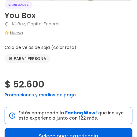
VARIEDADES
You Box
Núñez, Capital Federal
Nueva
Caja de velas de soja (color rosa)
PARA 1 PERSONA
$ 52.600
Promociones y medios de pago
Estás comprando la
Fanbag Wow!
que incluye
esta experiencia junto con 122 más.
Seleccionar experiencia