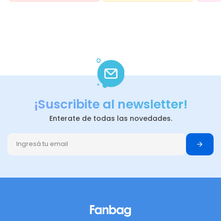
¡Suscribite al newsletter!
Enterate de todas las novedades.