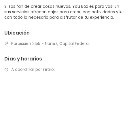
Si sos fan de crear cosas nuevas, You Box es para vos! En
sus servicios ofrecen cajas para crear, con actividades y kit
con todo lo necesario para disfrutar de tu experiencia.
Ubicación
Paroissien 2155 - Núñez, Capital Federal
Días y horarios
A coordinar por retiro.