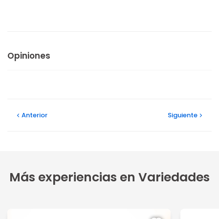
Opiniones
Anterior
Siguiente
Más experiencias en Variedades