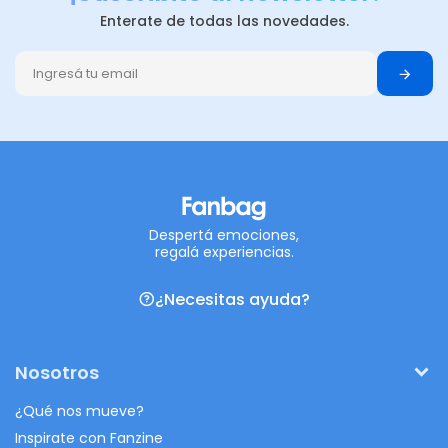
Enterate de todas las novedades.
Despertá emociones,
regalá experiencias.
¿Necesitas ayuda?
Nosotros
¿Qué nos mueve?
Inspirate con Fanzine