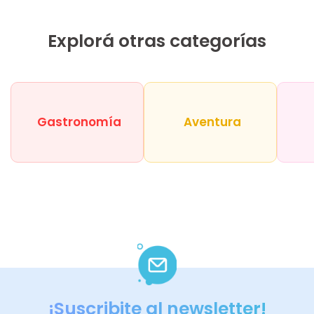
Explorá otras categorías
Gastronomía
Aventura
¡Suscribite al newsletter!