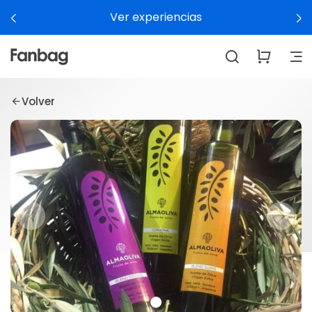
Ver experiencias
Volver