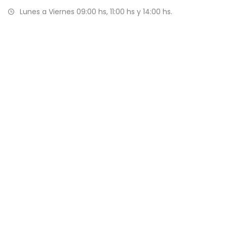
Lunes a Viernes 09:00 hs, 11:00 hs y 14:00 hs.