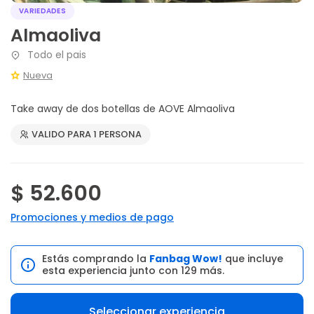
VARIEDADES
Almaoliva
Todo el pais
Nueva
Take away de dos botellas de AOVE Almaoliva
VALIDO PARA 1 PERSONA
$ 52.600
Promociones y medios de pago
Estás comprando la
Fanbag Wow!
que incluye
esta experiencia junto con 129 más.
Seleccionar experiencia