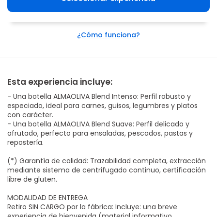
¿Cómo funciona?
Esta experiencia incluye:
- Una botella ALMAOLIVA Blend Intenso: Perfil robusto y
especiado, ideal para carnes, guisos, legumbres y platos
con carácter.
- Una botella ALMAOLIVA Blend Suave: Perfil delicado y
afrutado, perfecto para ensaladas, pescados, pastas y
repostería.
(*) Garantía de calidad: Trazabilidad completa, extracción
mediante sistema de centrifugado continuo, certificación
libre de gluten.
MODALIDAD DE ENTREGA
Retiro SIN CARGO por la fábrica: Incluye: una breve
experiencia de bienvenida (material informativo,