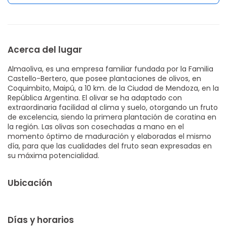
Acerca del lugar
Almaoliva, es una empresa familiar fundada por la Familia
Castello-Bertero, que posee plantaciones de olivos, en
Coquimbito, Maipú, a 10 km. de la Ciudad de Mendoza, en la
República Argentina. El olivar se ha adaptado con
extraordinaria facilidad al clima y suelo, otorgando un fruto
de excelencia, siendo la primera plantación de coratina en
la región. Las olivas son cosechadas a mano en el
momento óptimo de maduración y elaboradas el mismo
día, para que las cualidades del fruto sean expresadas en
su máxima potencialidad.
Ubicación
Días y horarios