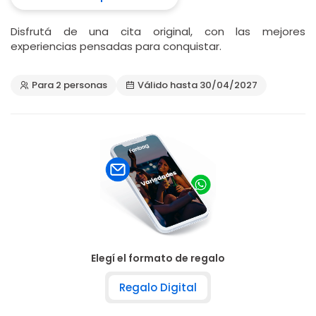
Disfrutá de una cita original, con las mejores
experiencias pensadas para conquistar.
Para 2 personas
Válido hasta 30/04/2027
Elegí el formato de regalo
Regalo Digital