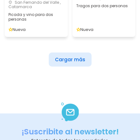
San Fernando del Valle ,
Tragos para dos personas
Catamarca
Picada y vino para dos
personas
Nueva
Nueva
Cargar más
¡Suscribite al newsletter!