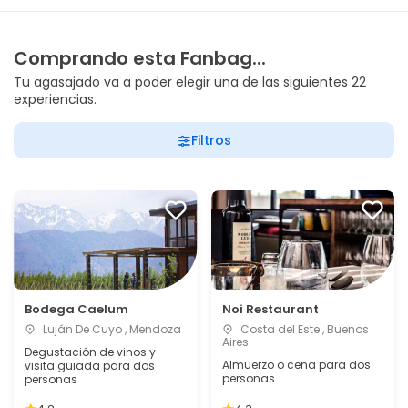
Comprando esta Fanbag...
Tu agasajado va a poder elegir una de las siguientes 22
experiencias.
Filtros
Bodega Caelum
Noi Restaurant
Luján De Cuyo , Mendoza
Costa del Este , Buenos
Aires
Degustación de vinos y
Almuerzo o cena para dos
visita guiada para dos
personas
personas