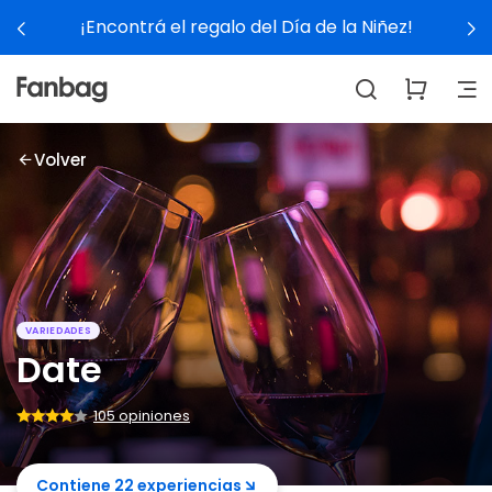
¡Encontrá el regalo del Día de la Niñez!
Volver
VARIEDADES
Date
105 opiniones
Contiene 22 experiencias