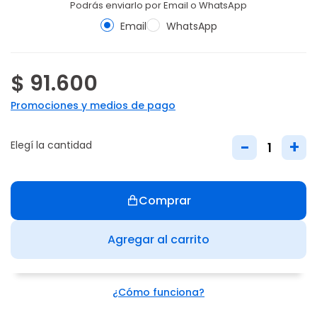
Podrás enviarlo por Email o WhatsApp
Email
WhatsApp
$ 91.600
Promociones y medios de pago
-
+
Elegí la cantidad
Comprar
Agregar al carrito
¿Cómo funciona?