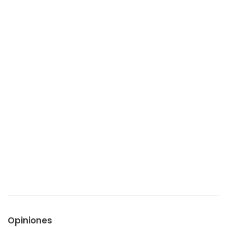
Opiniones