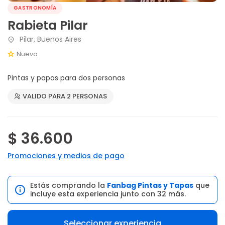
GASTRONOMÍA
Rabieta Pilar
Pilar, Buenos Aires
Nueva
Pintas y papas para dos personas
VALIDO PARA 2 PERSONAS
$ 36.600
Promociones y medios de pago
Estás comprando la
Fanbag Pintas y Tapas
que
incluye esta experiencia junto con 32 más.
Seleccionar experiencia