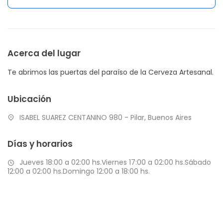
Acerca del lugar
Te abrimos las puertas del paraíso de la Cerveza Artesanal.
Ubicación
ISABEL SUAREZ CENTANINO 980 - Pilar, Buenos Aires
Días y horarios
Jueves 18:00 a 02:00 hs.Viernes 17:00 a 02:00 hs.Sábado
12:00 a 02:00 hs.Domingo 12:00 a 18:00 hs.