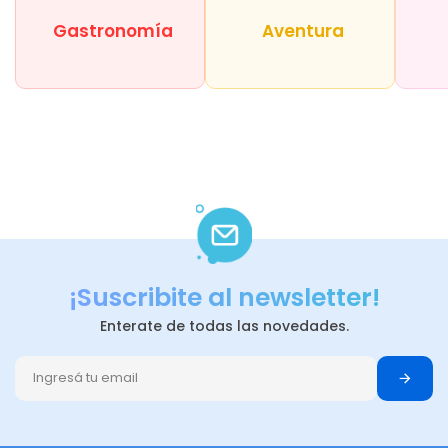
Gastronomía
Aventura
¡Suscribite al newsletter!
Enterate de todas las novedades.