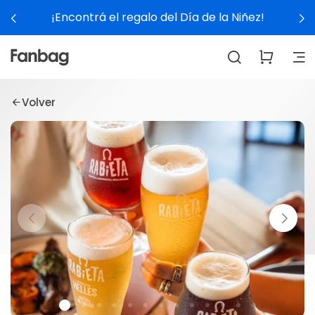
¡Encontrá el regalo del Día de la Niñez!
Volver