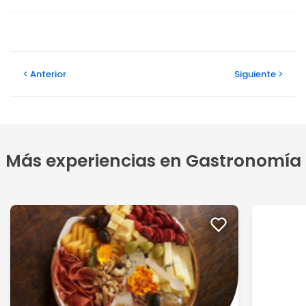
Anterior
Siguiente
Más experiencias en Gastronomía