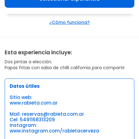
¿Cómo funciona?
Esta experiencia incluye:
Dos pintas a elección.
Papas fritas con salsa de chilli california para compartir.
Datos útiles
Sitio web:
www.rabieta.com.ar
Mail: reservas@rabieta.com.ar
Cel: 5491168313209
Instagram:
www.instagram.com/rabietacerveza