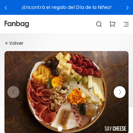
¡Encontrá el regalo del Día de la Niñez!
Volver