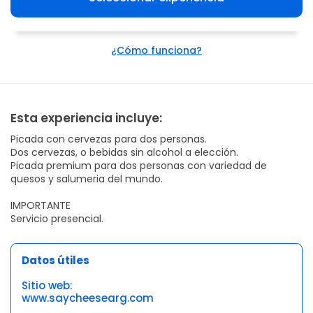
¿Cómo funciona?
Esta experiencia incluye:
Picada con cervezas para dos personas.
Dos cervezas, o bebidas sin alcohol a elección.
Picada premium para dos personas con variedad de
quesos y salumeria del mundo.
IMPORTANTE
Servicio presencial.
Datos útiles
Sitio web:
www.saycheesearg.com