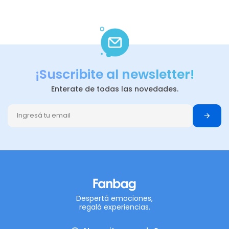
¡Suscribite al newsletter!
Enterate de todas las novedades.
Despertá emociones,
regalá experiencias.