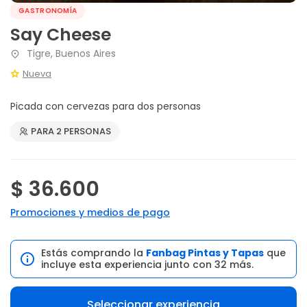
GASTRONOMÍA
Say Cheese
Tigre, Buenos Aires
Nueva
Picada con cervezas para dos personas
PARA 2 PERSONAS
$ 36.600
Promociones y medios de pago
Estás comprando la
Fanbag Pintas y Tapas
que
incluye esta experiencia junto con 32 más.
Seleccionar experiencia