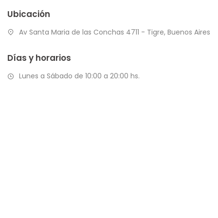
Ubicación
Av Santa Maria de las Conchas 4711 - Tigre, Buenos Aires
Días y horarios
Lunes a Sábado de 10:00 a 20:00 hs.