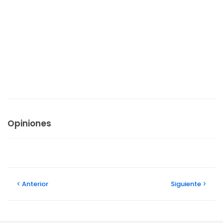
Opiniones
Anterior
Siguiente