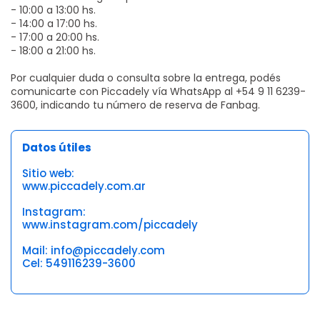
- 10:00 a 13:00 hs.
- 14:00 a 17:00 hs.
- 17:00 a 20:00 hs.
- 18:00 a 21:00 hs.
Por cualquier duda o consulta sobre la entrega, podés
comunicarte con Piccadely vía WhatsApp al +54 9 11 6239-
3600, indicando tu número de reserva de Fanbag.
Datos útiles
Sitio web:
www.piccadely.com.ar
Instagram:
www.instagram.com/piccadely
Mail: info@piccadely.com
Cel: 549116239-3600