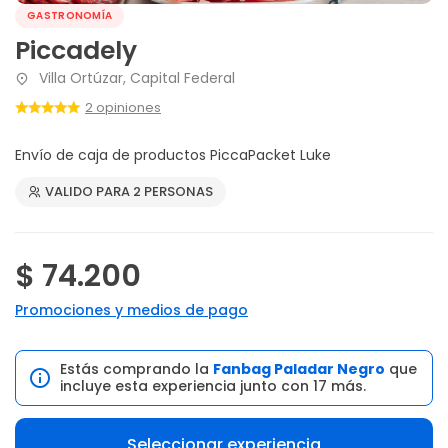
GASTRONOMÍA
Piccadely
Villa Ortúzar, Capital Federal
2 opiniones
Envío de caja de productos PiccaPacket Luke
VALIDO PARA 2 PERSONAS
$ 74.200
Promociones y medios de pago
Estás comprando la
Fanbag Paladar Negro
que
incluye esta experiencia junto con 17 más.
Seleccionar experiencia