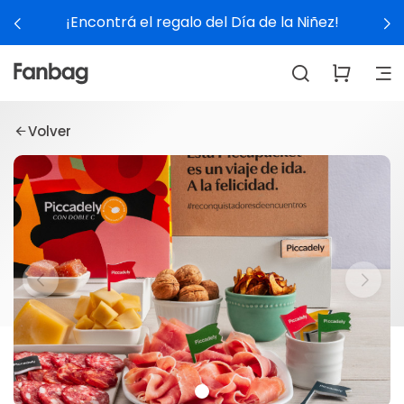
¡Encontrá el regalo del Día de la Niñez!
Volver