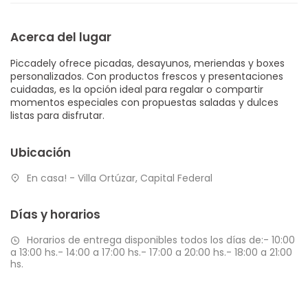
Acerca del lugar
Piccadely ofrece picadas, desayunos, meriendas y boxes
personalizados. Con productos frescos y presentaciones
cuidadas, es la opción ideal para regalar o compartir
momentos especiales con propuestas saladas y dulces
listas para disfrutar.
Ubicación
En casa! - Villa Ortúzar, Capital Federal
Días y horarios
Horarios de entrega disponibles todos los días de:- 10:00
a 13:00 hs.- 14:00 a 17:00 hs.- 17:00 a 20:00 hs.- 18:00 a 21:00
hs.