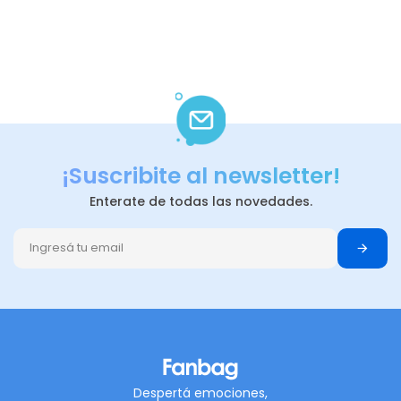
¡Suscribite al newsletter!
Enterate de todas las novedades.
Despertá emociones,