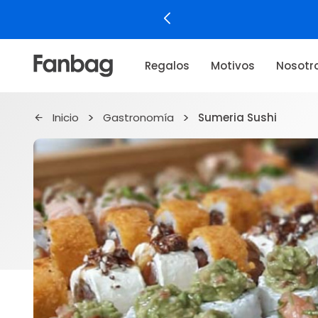
Regalos
Motivos
Nosotr
Inicio
Gastronomía
Sumeria Sushi