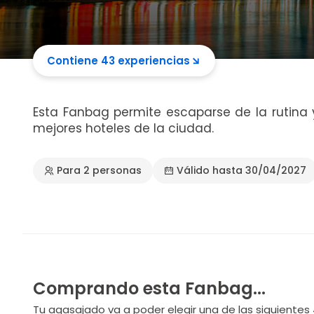
Contiene 43 experiencias
Esta Fanbag permite escaparse de la rutina 
mejores hoteles de la ciudad.
Para 2 personas
Válido hasta 30/04/2027
Comprando esta Fanbag...
Tu agasajado va a poder elegir una de las siguientes 