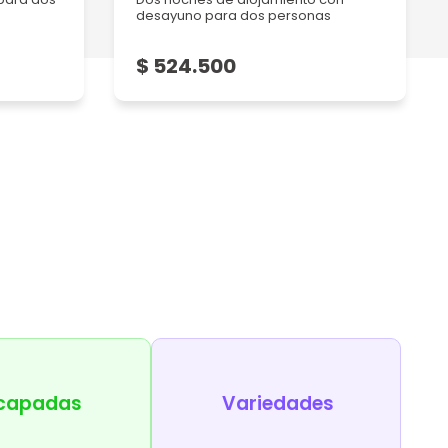
desayuno para dos personas
$ 524.500
capadas
Variedades