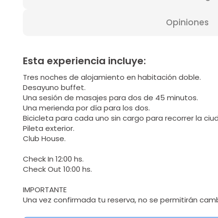
Opiniones
Esta experiencia incluye:
Tres noches de alojamiento en habitación doble.
Desayuno buffet.
Una sesión de masajes para dos de 45 minutos.
Una merienda por día para los dos.
Bicicleta para cada uno sin cargo para recorrer la ciu
Pileta exterior.
Club House.
Check In 12:00 hs.
Check Out 10:00 hs.
IMPORTANTE
Una vez confirmada tu reserva, no se permitirán cam