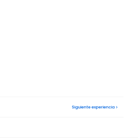
Siguiente
experiencia