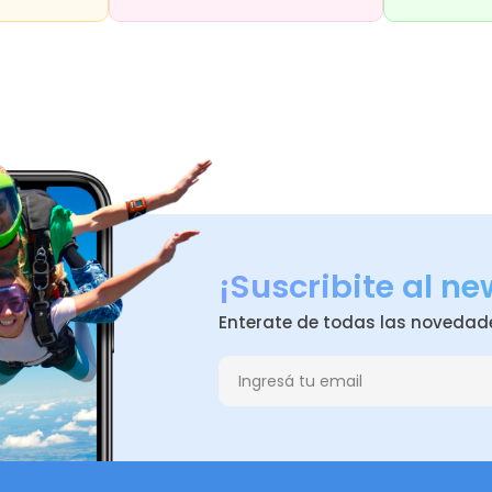
¡Suscribite al ne
Enterate de todas las novedad