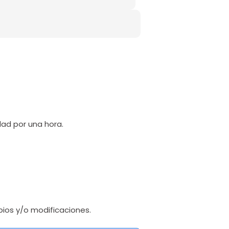
dad por una hora.
bios y/o modificaciones.