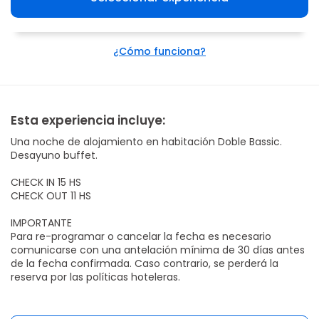
¿Cómo funciona?
Esta experiencia incluye:
Una noche de alojamiento en habitación Doble Bassic.
Desayuno buffet.
CHECK IN 15 HS
CHECK OUT 11 HS
IMPORTANTE
Para re-programar o cancelar la fecha es necesario
comunicarse con una antelación mínima de 30 días antes
de la fecha confirmada. Caso contrario, se perderá la
reserva por las políticas hoteleras.