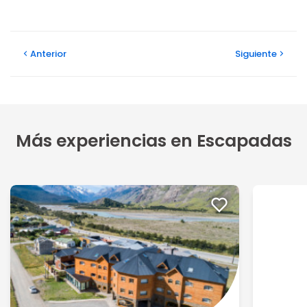
Anterior
Siguiente
Más experiencias en Escapadas