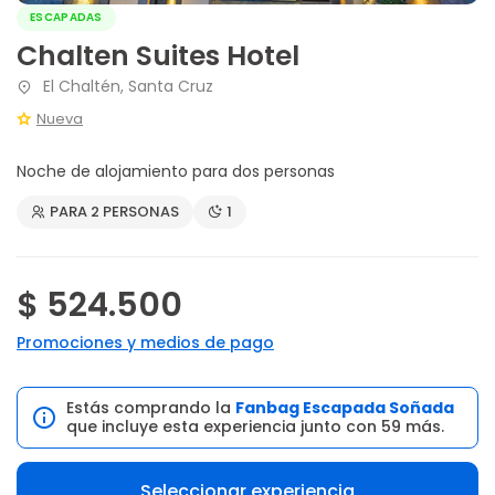
ESCAPADAS
Chalten Suites Hotel
El Chaltén, Santa Cruz
Nueva
Noche de alojamiento para dos personas
PARA 2 PERSONAS
1
$ 524.500
Promociones y medios de pago
Estás comprando la
Fanbag Escapada Soñada
que incluye esta experiencia junto con 59 más.
Seleccionar experiencia