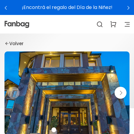
¡Encontrá el regalo del Día de la Niñez!
Volver