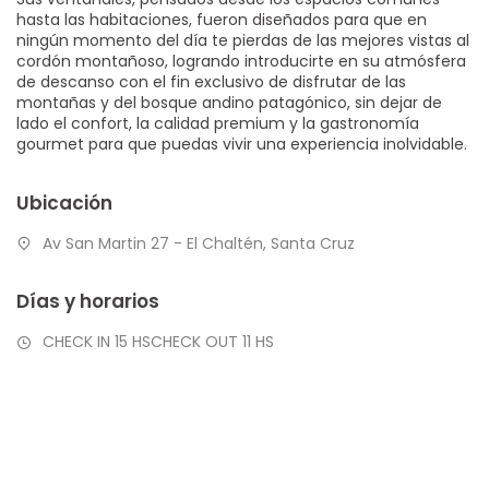
hasta las habitaciones, fueron diseñados para que en
ningún momento del día te pierdas de las mejores vistas al
cordón montañoso, logrando introducirte en su atmósfera
de descanso con el fin exclusivo de disfrutar de las
montañas y del bosque andino patagónico, sin dejar de
lado el confort, la calidad premium y la gastronomía
gourmet para que puedas vivir una experiencia inolvidable.
Ubicación
Av San Martin 27 - El Chaltén, Santa Cruz
Días y horarios
CHECK IN 15 HSCHECK OUT 11 HS