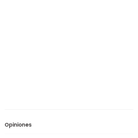
Opiniones