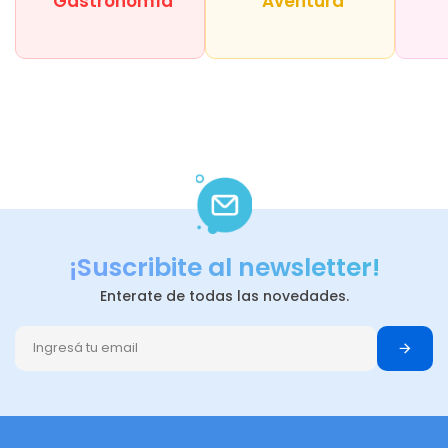
Gastronomía
Aventura
¡Suscribite al newsletter!
Enterate de todas las novedades.