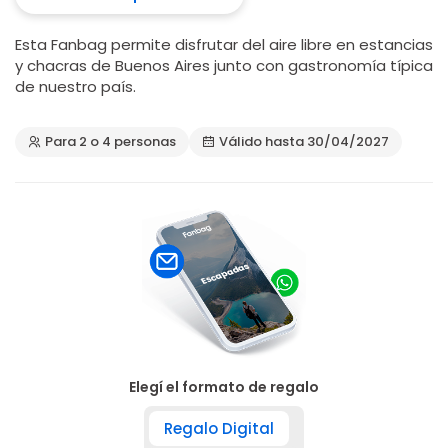
Esta Fanbag permite disfrutar del aire libre en estancias
y chacras de Buenos Aires junto con gastronomía típica
de nuestro país.
Para 2 o 4 personas
Válido hasta 30/04/2027
Elegí el formato de regalo
Regalo Digital