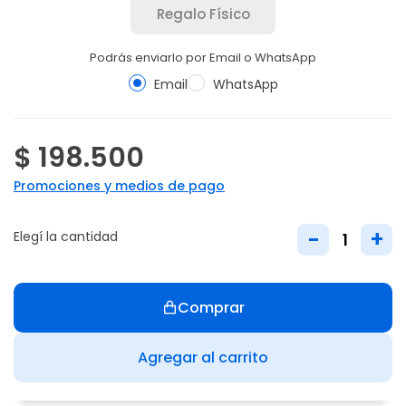
Regalo Físico
Podrás enviarlo por Email o WhatsApp
Email
WhatsApp
$ 198.500
Promociones y medios de pago
-
+
Elegí la cantidad
Comprar
Agregar al carrito