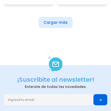
Cargar más
¡Suscribite al newsletter!
Enterate de todas las novedades.