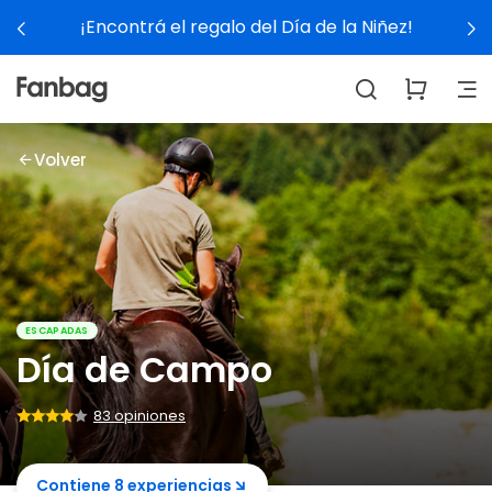
¡Encontrá el regalo del Día de la Niñez!
Volver
ESCAPADAS
Día de Campo
83 opiniones
Contiene 8 experiencias