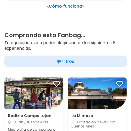
¿Cómo funciona?
Comprando esta Fanbag...
Tu agasajado va a poder elegir una de las siguientes 8
experiencias.
Filtros
Rodizio Campo Lujan
La Mimosa
Luján , Buenos Aires
Exaltación de la Cruz ,
Buenos Aires
Medio día de campo para