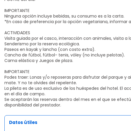
IMPORTANTE
Ninguna opción incluye bebidas, su consumo es a la carta.
*En caso de preferencia por la opción vegetariana, informar 
ACTIVIDADES
Visita guiada por el casco, interacción con animales, visita a l
Senderismo por la reserva ecológica.
Paseos en kayak y lancha (con costo extra).
Cancha de fútbol, fútbol- tenis, vóley (no incluye pelotas).
Cama elástica y Juegos de plaza.
IMPORTANTE
Podes traer: Lonas y/o reposeras para disfrutar del parque y ai
mate. Y no te olvides del repelente.
La pileta es de uso exclusivo de los huéspedes del hotel. El a
en el día de campo.
Se aceptarán las reservas dentro del mes en el que se efectú
disponibilidad del prestador.
Datos útiles