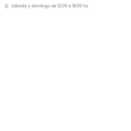
Sábado y domingo de 12:00 a 18:00 hs.