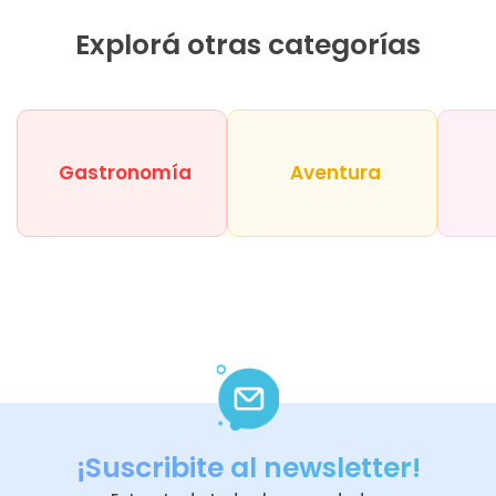
Explorá otras categorías
Gastronomía
Aventura
¡Suscribite al newsletter!