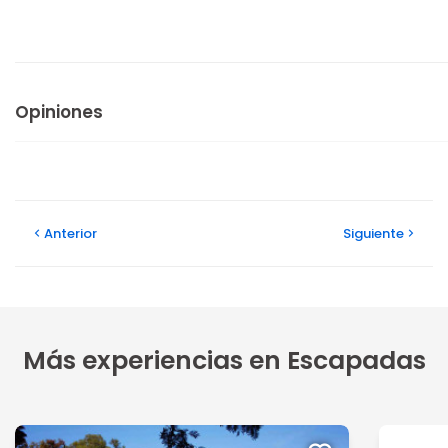
Opiniones
Anterior
Siguiente
Más experiencias en Escapadas