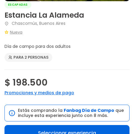
ESCAPADAS
Estancia La Alameda
Chascomús, Buenos Aires
Nueva
Día de campo para dos adultos
PARA 2 PERSONAS
$ 198.500
Promociones y medios de pago
Estás comprando la
Fanbag Día de Campo
que
incluye esta experiencia junto con 8 más.
Seleccionar experiencia