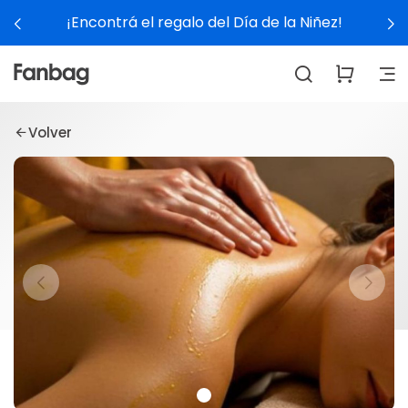
¡Encontrá el regalo del Día de la Niñez!
Volver