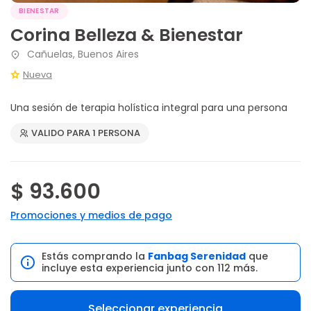
BIENESTAR
Corina Belleza & Bienestar
Cañuelas, Buenos Aires
Nueva
Una sesión de terapia holística integral para una persona
VALIDO PARA 1 PERSONA
$ 93.600
Promociones y medios de pago
Estás comprando la
Fanbag Serenidad
que
incluye esta experiencia junto con 112 más.
Seleccionar experiencia