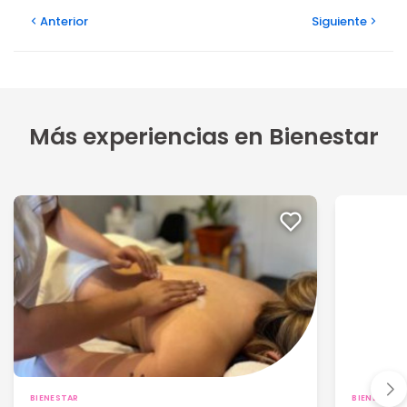
Anterior
Siguiente
Más experiencias en Bienestar
BIENESTAR
BIENESTAR