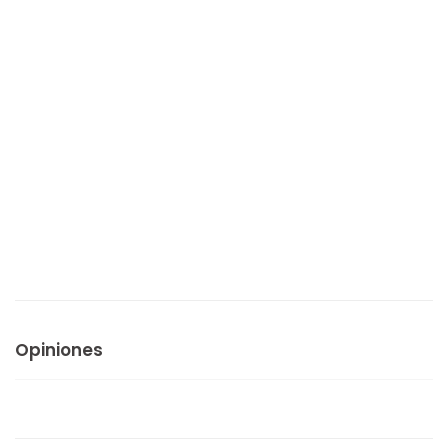
Opiniones