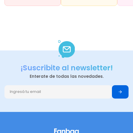
¡Suscribite al newsletter!
Enterate de todas las novedades.