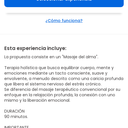
¿Cómo funciona?
Esta experiencia incluye:
La propuesta consiste en un "Masaje del alma".
Terapia holística que busca equilibrar cuerpo, mente y
emociones mediante un tacto consciente, suave y
envolvente, a menudo descrito como una caricia profunda
que libera el sistema nervioso del estrés crónico.
Se diferencia del masaje terapéutico convencional por su
enfoque en la relajación profunda, la conexión con uno
mismo y la liberación emocional.
DURACIÓN
90 minutos.
IMPORTANTE