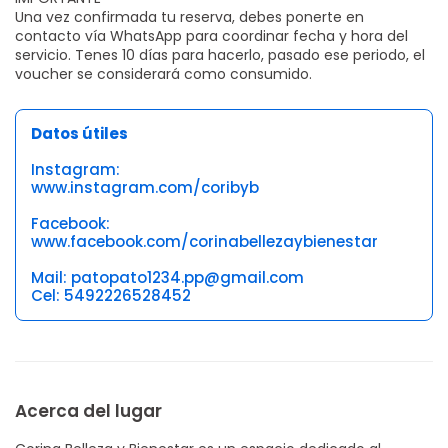
Una vez confirmada tu reserva, debes ponerte en
contacto vía WhatsApp para coordinar fecha y hora del
servicio. Tenes 10 días para hacerlo, pasado ese periodo, el
voucher se considerará como consumido.
Datos útiles
Instagram:
www.instagram.com/coribyb
Facebook:
www.facebook.com/corinabellezaybienestar
Mail: patopato1234.pp@gmail.com
Cel: 5492226528452
Acerca del lugar