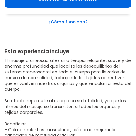
¿Cómo funciona?
Esta experiencia incluye:
El masaje craneosacral es una terapia relajante, suave y de
enorme profundidad que localiza los desequilibrios del
sistema craneosacral en todo el cuerpo para llevarlos de
nuevo a la normalidad, trabajando los tejidos conectivos
que envuelven nuestros órganos y que vinculan al resto del
cuerpo.
Su efecto repercute al cuerpo en su totalidad, ya que los
ritmos del masaje se transmiten a todos los órganos y
tejidos corporales.
Beneficios
- Calma molestias musculares, así como mejorar la
capacidad de movilidad articular.