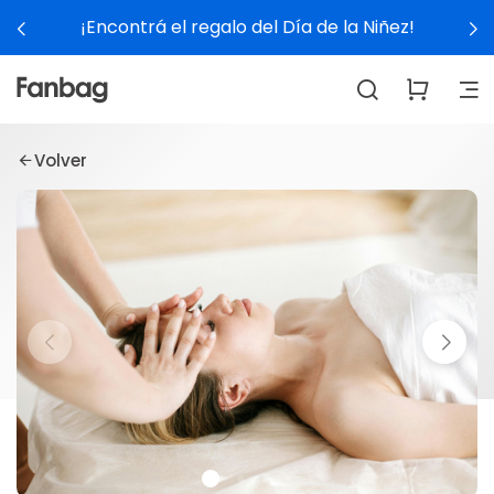
¡Encontrá el regalo del Día de la Niñez!
Volver