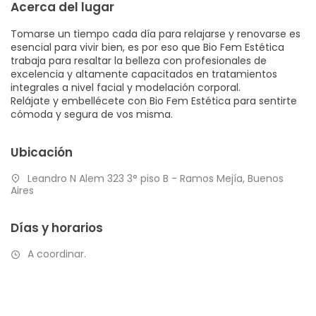
Acerca del lugar
Tomarse un tiempo cada día para relajarse y renovarse es
esencial para vivir bien, es por eso que Bio Fem Estética
trabaja para resaltar la belleza con profesionales de
excelencia y altamente capacitados en tratamientos
integrales a nivel facial y modelación corporal.
Relájate y embellécete con Bio Fem Estética para sentirte
cómoda y segura de vos misma.
Ubicación
Leandro N Alem 323 3° piso B - Ramos Mejía, Buenos
Aires
Días y horarios
A coordinar.