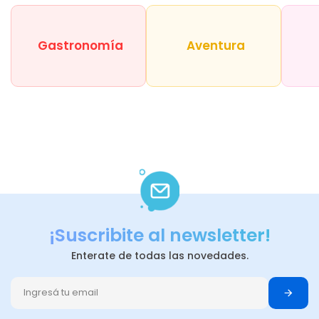
Gastronomía
Aventura
¡Suscribite al newsletter!
Enterate de todas las novedades.