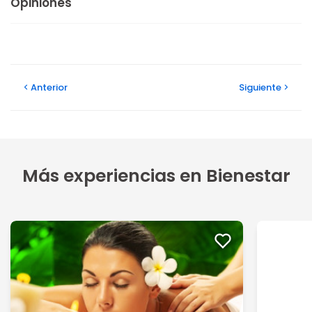
Opiniones
Anterior
Siguiente
Más experiencias en Bienestar