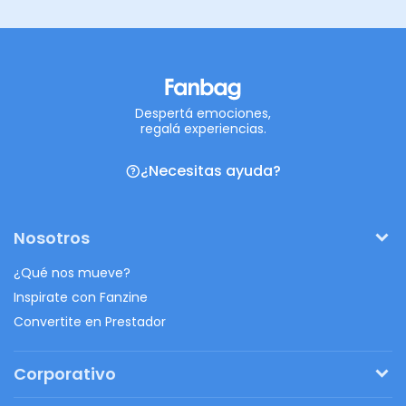
Despertá emociones,
regalá experiencias.
¿Necesitas ayuda?
Nosotros
¿Qué nos mueve?
Inspirate con Fanzine
Convertite en Prestador
Corporativo