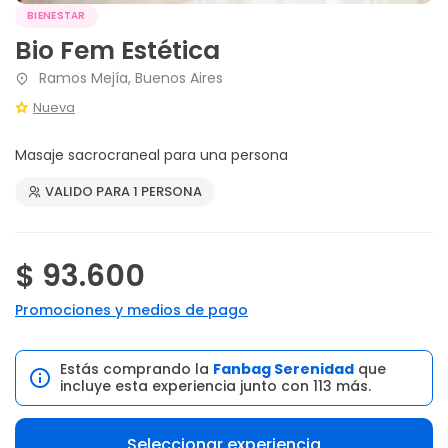
BIENESTAR
Bio Fem Estética
Ramos Mejía, Buenos Aires
Nueva
Masaje sacrocraneal para una persona
VALIDO PARA 1 PERSONA
$ 93.600
Promociones y medios de pago
Estás comprando la
Fanbag Serenidad
que
incluye esta experiencia junto con 113 más.
Seleccionar experiencia