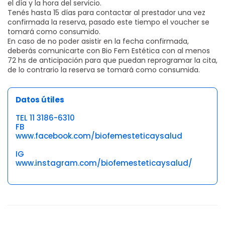
el día y la hora del servicio.
Tenés hasta 15 días para contactar al prestador una vez
confirmada la reserva, pasado este tiempo el voucher se
tomará como consumido.
En caso de no poder asistir en la fecha confirmada,
deberás comunicarte con Bio Fem Estética con al menos
72 hs de anticipación para que puedan reprogramar la cita,
de lo contrario la reserva se tomará como consumida.
Datos útiles
TEL 11 3186-6310
FB
www.facebook.com/biofemesteticaysalud
IG
www.instagram.com/biofemesteticaysalud/