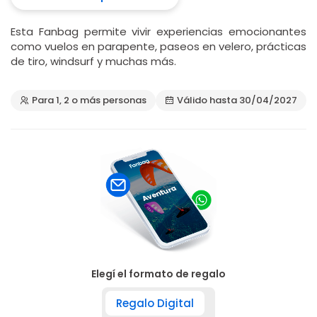
Esta Fanbag permite vivir experiencias emocionantes
como vuelos en parapente, paseos en velero, prácticas
de tiro, windsurf y muchas más.
Para 1, 2 o más personas
Válido hasta 30/04/2027
Elegí el formato de regalo
Regalo Digital