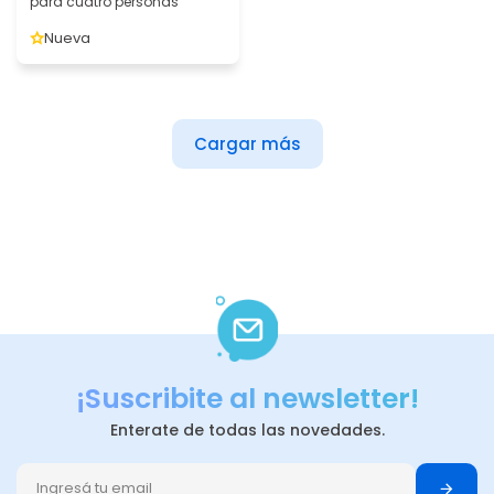
para cuatro personas
Nueva
Cargar más
¡Suscribite al newsletter!
Enterate de todas las novedades.