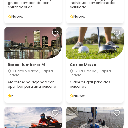
grupal compartida con
individual con entrenador
entrenador ce...
certificad...
Nueva
Nueva
Barco Humberto M
Carlos Mezza
Puerto Madero , Capital
Villa Crespo , Capital
Federal
Federal
Atardecer navegando con
Clase de golf para dos
open bar para una persona
personas
5
Nueva