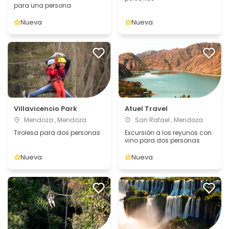
para una persona
Nueva
Nueva
Villavicencio Park
Atuel Travel
Mendoza , Mendoza
San Rafael , Mendoza
Tirolesa para dos personas
Excursión a los reyunos con
vino para dos personas
Nueva
Nueva