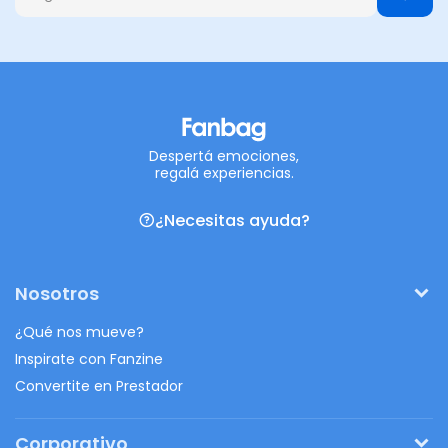
Despertá emociones,
regalá experiencias.
¿Necesitas ayuda?
Nosotros
¿Qué nos mueve?
Inspirate con Fanzine
Convertite en Prestador
Corporativo