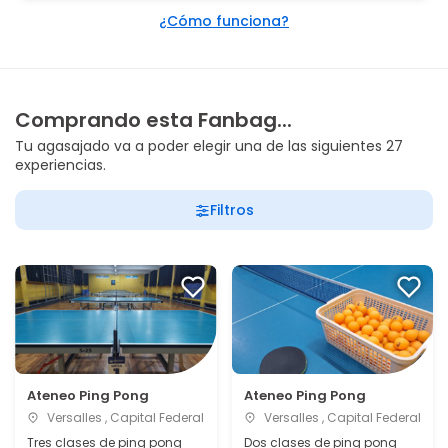
¿Cómo funciona?
Comprando esta Fanbag...
Tu agasajado va a poder elegir una de las siguientes 27
experiencias.
Filtros
Ateneo Ping Pong
Ateneo Ping Pong
Versalles , Capital Federal
Versalles , Capital Federal
Tres clases de ping pong
Dos clases de ping pong