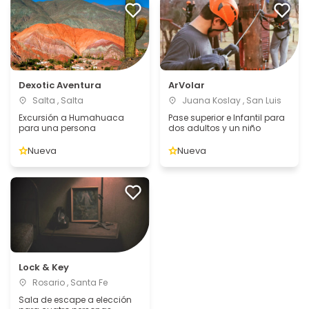
Dexotic Aventura
ArVolar
Salta , Salta
Juana Koslay , San Luis
Excursión a Humahuaca
Pase superior e Infantil para
para una persona
dos adultos y un niño
Nueva
Nueva
Lock & Key
Rosario , Santa Fe
Sala de escape a elección