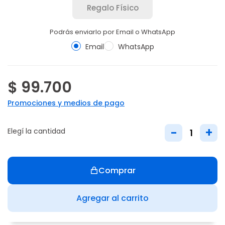
Regalo Físico
Podrás enviarlo por Email o WhatsApp
Email
WhatsApp
$ 99.700
Promociones y medios de pago
-
+
Elegí la cantidad
Comprar
Agregar al carrito