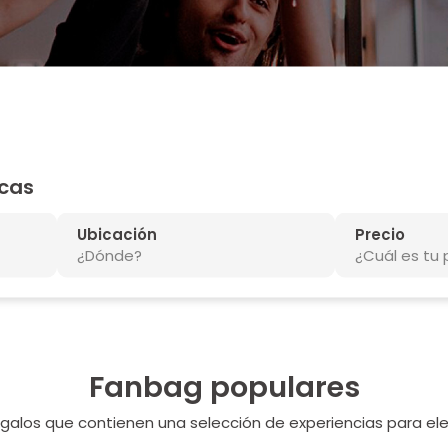
scas
Ubicación
Precio
¿Dónde?
¿Cuál es tu
Fanbag populares
galos que contienen una selección de experiencias para ele