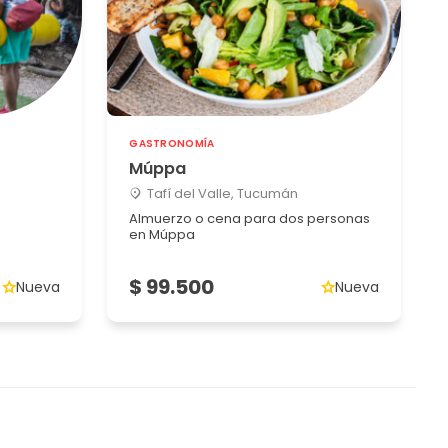
GASTRONOMÍA
Múppa
Tafí del Valle, Tucumán
Almuerzo o cena para dos personas
en Múppa
$ 99.500
Nueva
Nueva