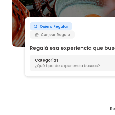
Quiero
Regalar
Canjear
Regalo
Regalá esa experiencia que bu
Categorías
¿Qué tipo de experiencia buscas?
Re