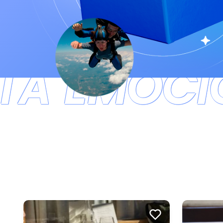
TÁ EMOCIO