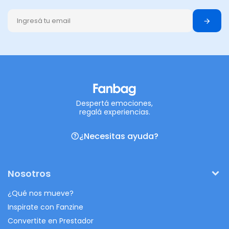
Despertá emociones,
regalá experiencias.
¿Necesitas ayuda?
Nosotros
¿Qué nos mueve?
Inspirate con Fanzine
Convertite en Prestador