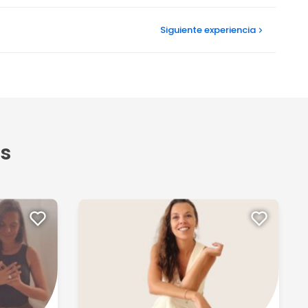
Siguiente
experiencia
s