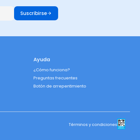
Suscribirse
Ayuda
¿Cómo funciona?
Preguntas frecuentes
Botón de arrepentimiento
Términos y condiciones