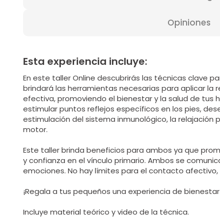
Opiniones
Esta experiencia incluye:
En este taller Online descubrirás las técnicas clave 
brindará las herramientas necesarias para aplicar la 
efectiva, promoviendo el bienestar y la salud de tus 
estimular puntos reflejos específicos en los pies, 
estimulación del sistema inmunológico, la relajación p
motor.
Este taller brinda beneficios para ambos ya que pr
y confianza en el vínculo primario. Ambos se comunic
emociones. No hay límites para el contacto afectivo,
¡Regala a tus pequeños una experiencia de bienestar 
Incluye material teórico y video de la técnica.