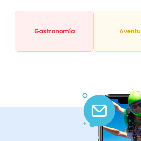
Gastronomía
Aventu