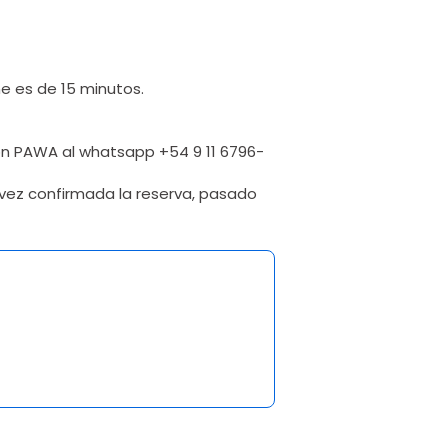
ne es de 15 minutos.
on PAWA al whatsapp +54 9 11 6796-
 vez confirmada la reserva, pasado