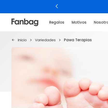
Regalos
Motivos
Nosotr
Inicio
Variedades
Pawa Terapias