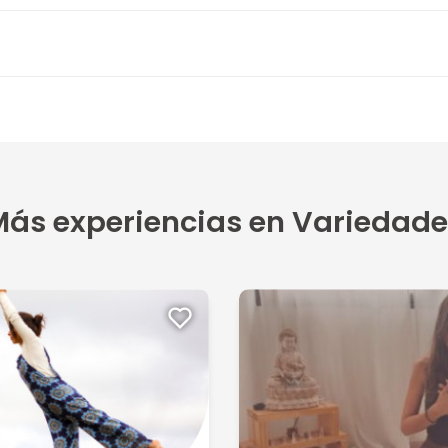
ás experiencias en Variedade