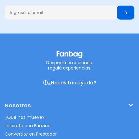
Despertá emociones,
regalá experiencias.
¿Necesitas ayuda?
Nosotros
¿Qué nos mueve?
Inspirate con Fanzine
Convertite en Prestador