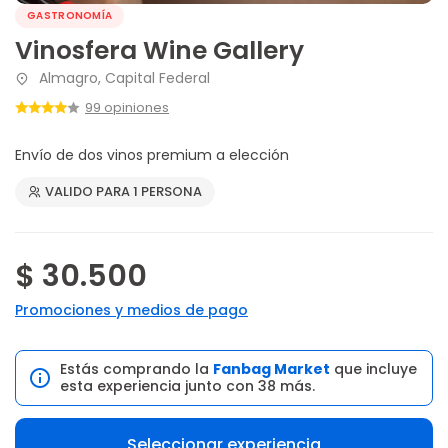
GASTRONOMÍA
Vinosfera Wine Gallery
Almagro, Capital Federal
99 opiniones
Envío de dos vinos premium a elección
VALIDO PARA 1 PERSONA
$ 30.500
Promociones y medios de pago
Estás comprando la
Fanbag Market
que incluye
esta experiencia junto con 38 más.
Seleccionar experiencia