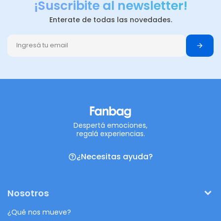
¡Suscribite al newsletter!
Enterate de todas las novedades.
Despertá emociones,
regalá experiencias.
¿Necesitas ayuda?
Nosotros
¿Qué nos mueve?