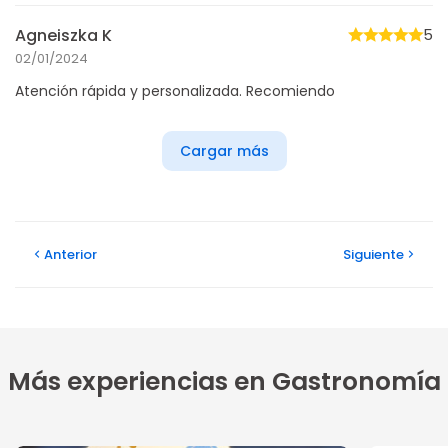
Agneiszka K
5
02/01/2024
Atención rápida y personalizada. Recomiendo
Cargar más
Anterior
Siguiente
Más experiencias en Gastronomía