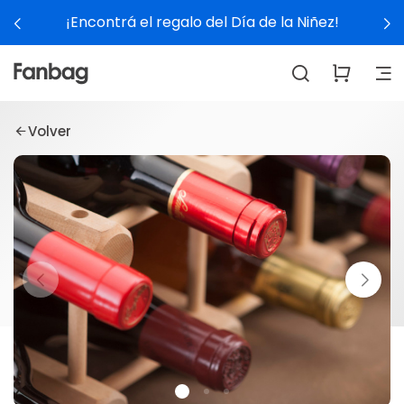
¡Encontrá el regalo del Día de la Niñez!
Volver