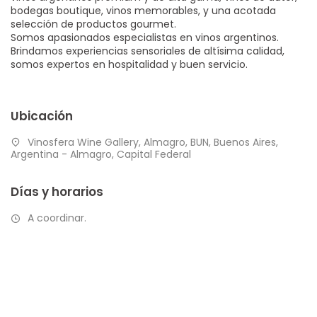
bodegas boutique, vinos memorables, y una acotada
selección de productos gourmet.
Somos apasionados especialistas en vinos argentinos.
Brindamos experiencias sensoriales de altísima calidad,
somos expertos en hospitalidad y buen servicio.
Ubicación
Vinosfera Wine Gallery, Almagro, BUN, Buenos Aires,
Argentina - Almagro, Capital Federal
Días y horarios
A coordinar.