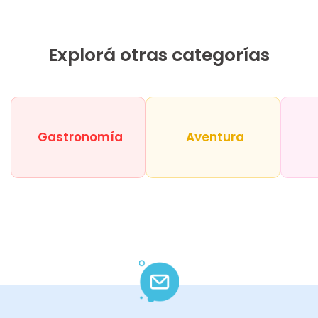
Explorá otras categorías
Gastronomía
Aventura