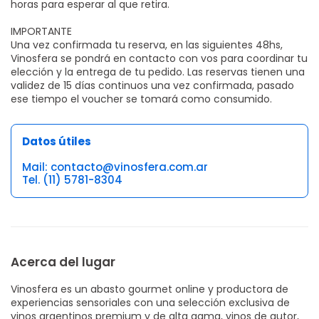
horas para esperar al que retira.
IMPORTANTE
Una vez confirmada tu reserva, en las siguientes 48hs,
Vinosfera se pondrá en contacto con vos para coordinar tu
elección y la entrega de tu pedido. Las reservas tienen una
validez de 15 días continuos una vez confirmada, pasado
ese tiempo el voucher se tomará como consumido.
Datos útiles
Mail: contacto@vinosfera.com.ar
Tel. (11) 5781-8304
Acerca del lugar
Vinosfera es un abasto gourmet online y productora de
experiencias sensoriales con una selección exclusiva de
vinos argentinos premium y de alta gama, vinos de autor,