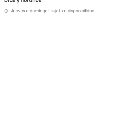
Días y horarios
Jueves a domingos sujeto a disponibilidad.