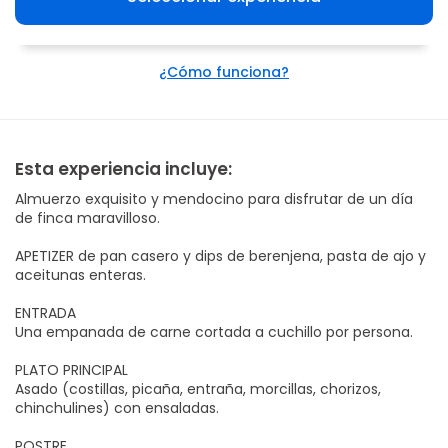
¿Cómo funciona?
Esta experiencia incluye:
Almuerzo exquisito y mendocino para disfrutar de un día
de finca maravilloso.
APETIZER de pan casero y dips de berenjena, pasta de ajo y
aceitunas enteras.
ENTRADA
Una empanada de carne cortada a cuchillo por persona.
PLATO PRINCIPAL
Asado (costillas, picaña, entraña, morcillas, chorizos,
chinchulines) con ensaladas.
POSTRE