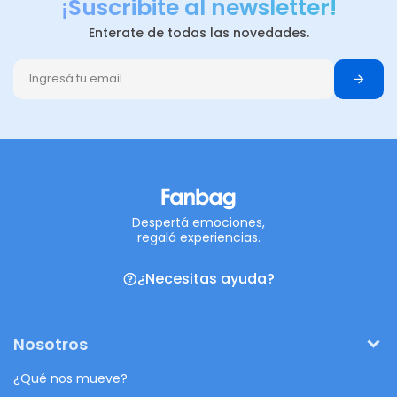
¡Suscribite al newsletter!
Enterate de todas las novedades.
Despertá emociones,
regalá experiencias.
¿Necesitas ayuda?
Nosotros
¿Qué nos mueve?