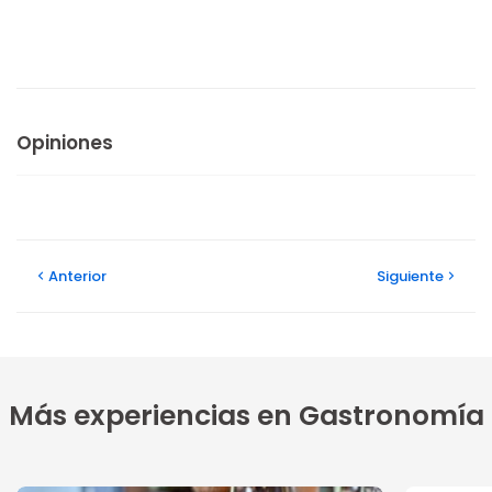
Opiniones
Anterior
Siguiente
Más experiencias en Gastronomía