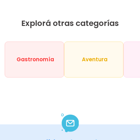
Explorá otras categorías
Gastronomía
Aventura