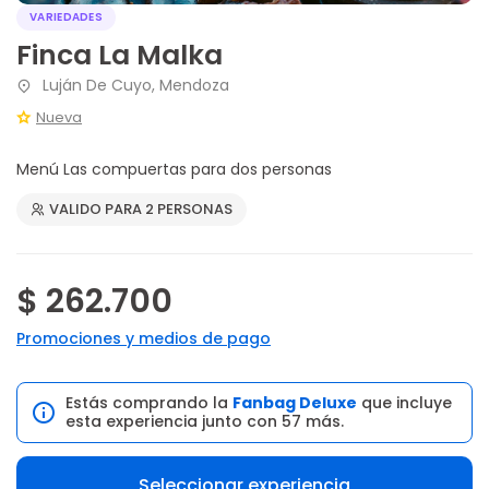
VARIEDADES
Finca La Malka
Luján De Cuyo, Mendoza
Nueva
Menú Las compuertas para dos personas
VALIDO PARA 2 PERSONAS
$ 262.700
Promociones y medios de pago
Estás comprando la
Fanbag Deluxe
que incluye
esta experiencia junto con 57 más.
Seleccionar experiencia