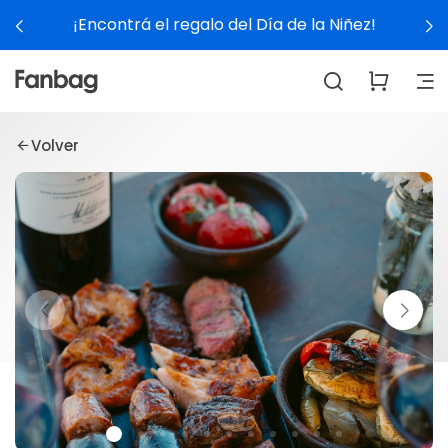
¡Encontrá el regalo del Día de la Niñez!
Volver