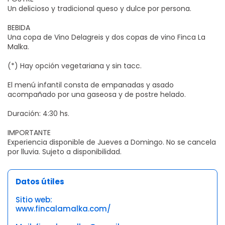
Un delicioso y tradicional queso y dulce por persona.
BEBIDA
Una copa de Vino Delagreis y dos copas de vino Finca La
Malka.
(*) Hay opción vegetariana y sin tacc.
El menú infantil consta de empanadas y asado
acompañado por una gaseosa y de postre helado.
Duración: 4:30 hs.
IMPORTANTE
Experiencia disponible de Jueves a Domingo. No se cancela
por lluvia. Sujeto a disponibilidad.
Datos útiles
Sitio web:
www.fincalamalka.com/