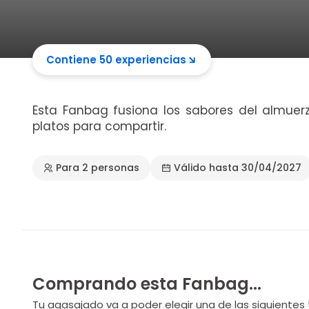
Contiene 50 experiencias
Esta Fanbag fusiona los sabores del almuer
platos para compartir.
Para 2 personas
Válido hasta 30/04/2027
Comprando esta Fanbag...
Tu agasajado va a poder elegir una de las siguientes 