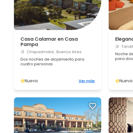
Casa Calamar en Casa
Eleganc
Pampa
Tandil
Chapadmalal , Buenos Aires
Noche de
para dos
Dos noches de alojamiento para
cuatro personas
Nueva
Nueva
Ver más