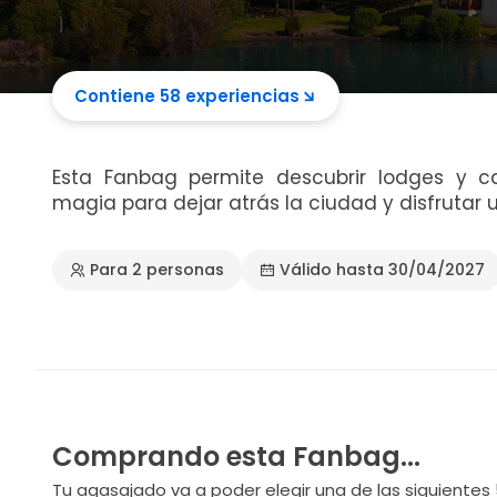
Contiene 58 experiencias
Esta Fanbag permite descubrir lodges y ca
magia para dejar atrás la ciudad y disfrutar
Para 2 personas
Válido hasta 30/04/2027
Comprando esta Fanbag...
Tu agasajado va a poder elegir una de las siguientes 