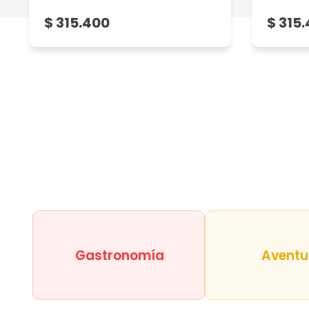
$ 315.400
$ 315
Gastronomía
Aventu