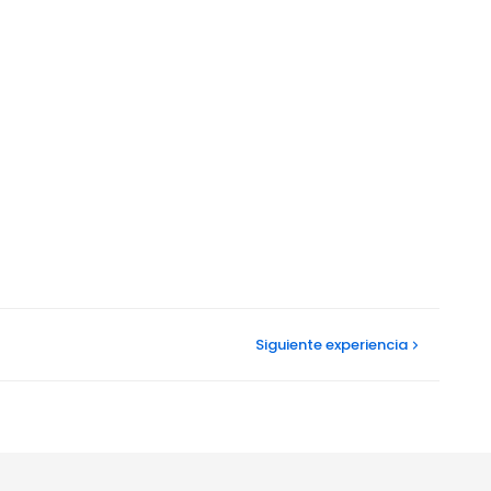
Siguiente
experiencia