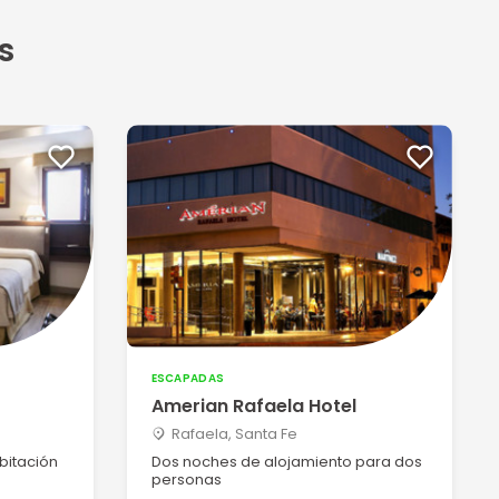
s
ESCAPADAS
Amerian Rafaela Hotel
Rafaela, Santa Fe
bitación
Dos noches de alojamiento para dos
personas