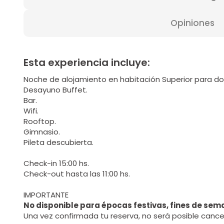
Opiniones
Esta experiencia incluye:
Noche de alojamiento en habitación Superior para do
Desayuno Buffet.
Bar.
Wifi.
Rooftop.
Gimnasio.
Pileta descubierta.
Check-in 15:00 hs.
Check-out hasta las 11:00 hs.
IMPORTANTE
No disponible para épocas festivas, fines de sema
Una vez confirmada tu reserva, no será posible cancel