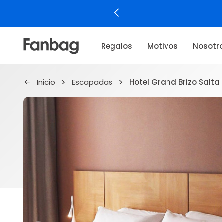
Regalos
Motivos
Nosotr
Inicio
Escapadas
Hotel Grand Brizo Salta