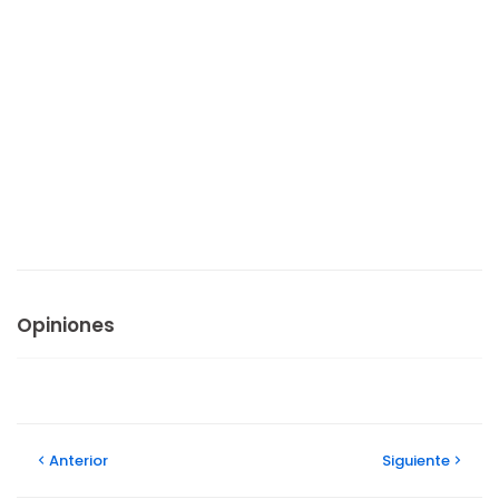
Opiniones
Anterior
Siguiente