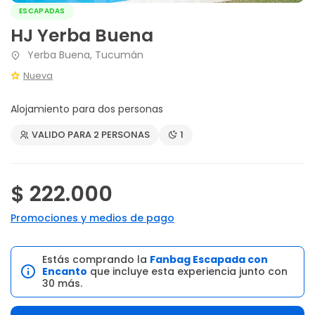
ESCAPADAS
HJ Yerba Buena
Yerba Buena, Tucumán
Nueva
Alojamiento para dos personas
VALIDO PARA 2 PERSONAS
1
$ 222.000
Promociones y medios de pago
Estás comprando la
Fanbag Escapada con
Encanto
que incluye esta experiencia junto con
30 más.