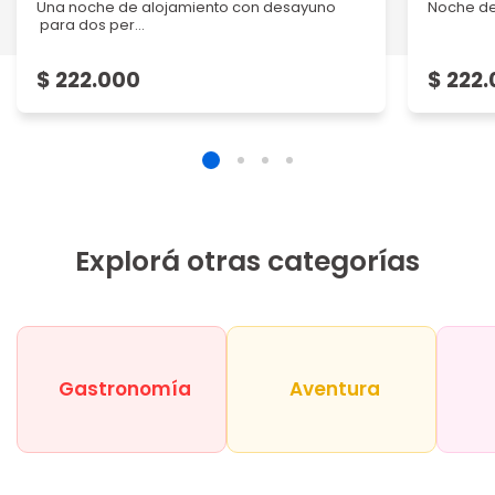
Una noche de alojamiento con desayuno
Noche de
para dos per...
$ 222.000
$ 222
Explorá otras categorías
Gastronomía
Aventura