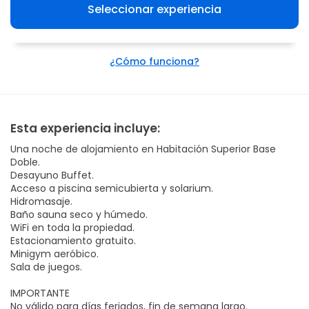
Seleccionar experiencia
¿Cómo funciona?
Esta experiencia incluye:
Una noche de alojamiento en Habitación Superior Base
Doble.
Desayuno Buffet.
Acceso a piscina semicubierta y solarium.
Hidromasaje.
Baño sauna seco y húmedo.
WiFi en toda la propiedad.
Estacionamiento gratuito.
Minigym aeróbico.
Sala de juegos.
IMPORTANTE
No válido para días feriados, fin de semana largo.