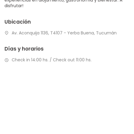
disfrutar!
Ubicación
Av. Aconquija 1136, T4107 - Yerba Buena, Tucumán
Días y horarios
Check in 14:00 hs. / Check out 11:00 hs.