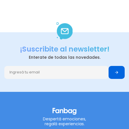
¡Suscribite al newsletter!
Enterate de todas las novedades.
Despertá emociones,
regalá experiencias.