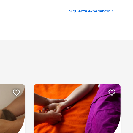
Siguiente
experiencia