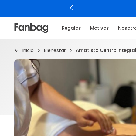
Regalos
Motivos
Nosotr
Inicio
Bienestar
Amatista Centro Integra