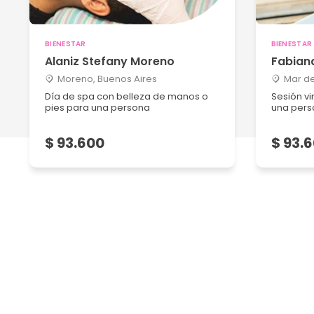
BIENESTAR
BIENESTAR
Alaniz Stefany Moreno
Fabiana
Moreno, Buenos Aires
Mar de
Día de spa con belleza de manos o
Sesión vi
pies para una persona
una pers
$ 93.600
$ 93.