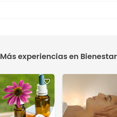
Más experiencias en Bienestar