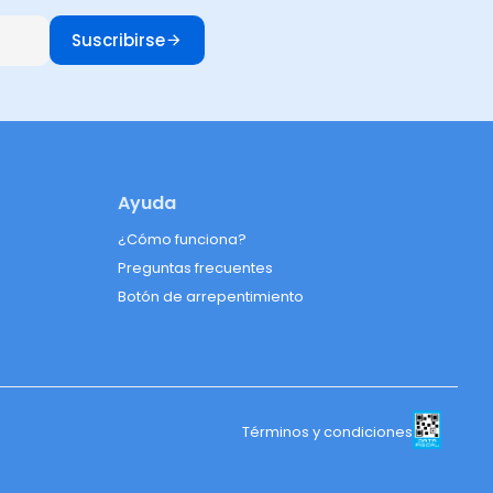
Suscribirse
Ayuda
¿Cómo funciona?
Preguntas frecuentes
Botón de arrepentimiento
Términos y condiciones