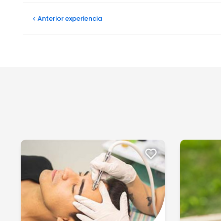
Anterior
experiencia