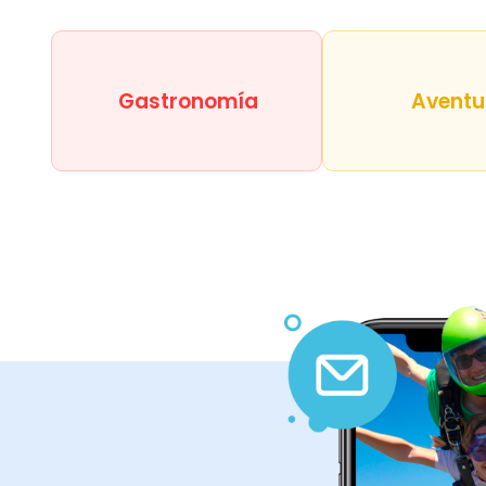
Gastronomía
Aventu