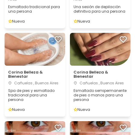
Esmaltado tradicional para
Una sesión de depilación
una persona
definitiva para una persona
Nueva
Nueva
Corina Belleza &
Corina Belleza &
Bienestar
Bienestar
Cañuelas , Buenos Aires
Cañuelas , Buenos Aires
Spa de pies y esmaltado
Esmaltado semipermanente
tradicional para una
de pies o manos para una
persona
persona
Nueva
Nueva