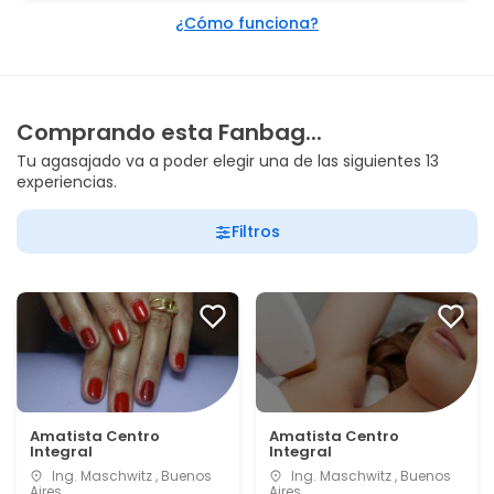
¿Cómo funciona?
Comprando esta Fanbag...
Tu agasajado va a poder elegir una de las siguientes 13
experiencias.
Filtros
Amatista Centro
Amatista Centro
Integral
Integral
Ing. Maschwitz , Buenos
Ing. Maschwitz , Buenos
Aires
Aires