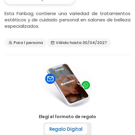
Esta Fanbag contiene una variedad de tratamientos
estéticos y de cuidado personal en salones de belleza
especializados.
Para 1 persona
Válido hasta 30/04/2027
Elegí el formato de regalo
Regalo Digital