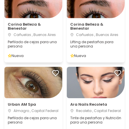
Corina Belleza &
Corina Belleza &
Bienestar
Bienestar
Cañuelas , Buenos Aires
Cañuelas , Buenos Aires
Perfilado de cejas para una
Lifting de pestañas para
persona
una persona
Nueva
Nueva
Urban AM Spa
Ara Nails Recoleta
Almagro , Capital Federal
Recoleta , Capital Federal
Perfilado de cejas para una
Tinte de pestañas y Nutrición
persona
para una persona