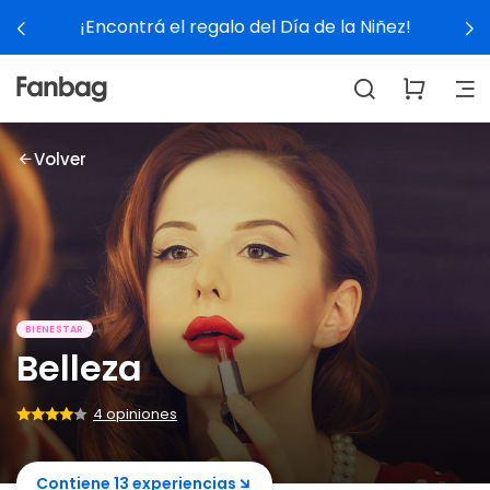
¡Encontrá el regalo del Día de la Niñez!
Volver
BIENESTAR
Belleza
4 opiniones
Contiene 13 experiencias